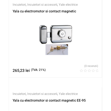
Incuietori
,
Incuietori si accesorii
,
Yale electrice
Yala cu electromotor si contact magnetic
(0 recenzii)
265,23
lei
(TVA: 21%)
Incuietori
,
Incuietori si accesorii
,
Yale electrice
Yala cu electromotor si contact magnetic EE-95