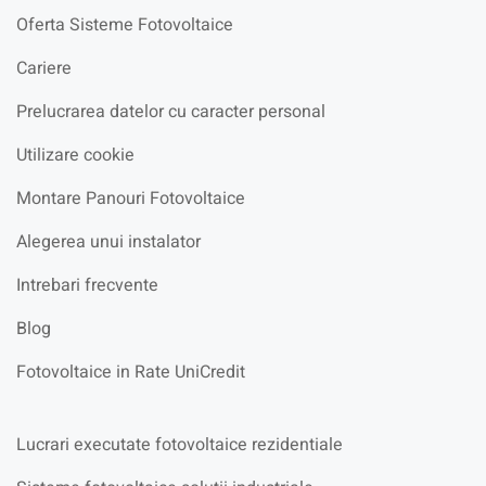
Oferta Sisteme Fotovoltaice
Cariere
Prelucrarea datelor cu caracter personal
Utilizare cookie
Montare Panouri Fotovoltaice
Alegerea unui instalator
Intrebari frecvente
Blog
Fotovoltaice in Rate UniCredit
Lucrari executate fotovoltaice rezidentiale