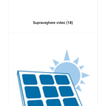
Supraveghere video
(18)