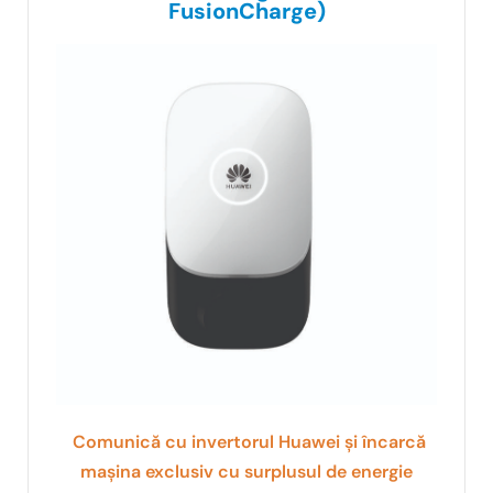
FusionCharge)
Comunică cu invertorul Huawei și încarcă
mașina
exclusiv cu surplusul de energie