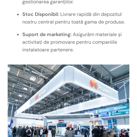
gestionarea garanțiilor.
Stoc Disponibil:
Livrare rapidă din depozitul
nostru central pentru toată gama de produse.
Suport de marketing:
Asigurăm materiale și
activitați de promovare pentru companiile
instalatoare partenere.