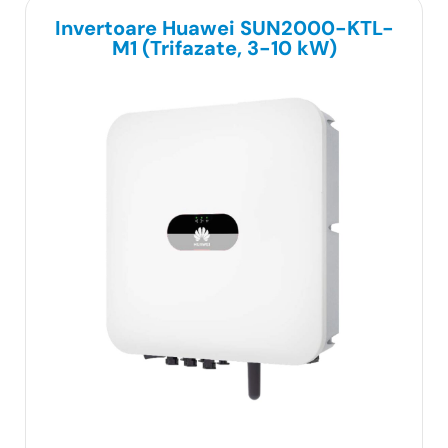
Invertoare Huawei SUN2000-KTL-
M1 (Trifazate, 3-10 kW)