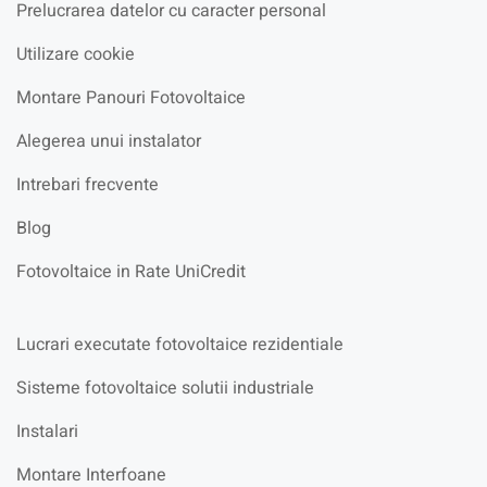
Prelucrarea datelor cu caracter personal
Utilizare cookie
Montare Panouri Fotovoltaice
Alegerea unui instalator
Intrebari frecvente
Blog
Fotovoltaice in Rate UniCredit
Lucrari executate fotovoltaice rezidentiale
Sisteme fotovoltaice solutii industriale
Instalari
Montare Interfoane