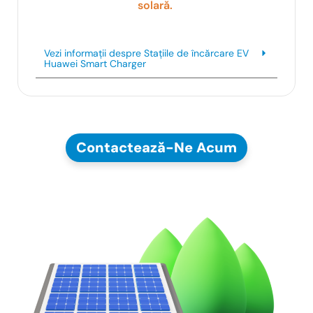
solară
.
Vezi informații despre Stațiile de încărcare EV
Huawei Smart Charger
Contactează-Ne Acum