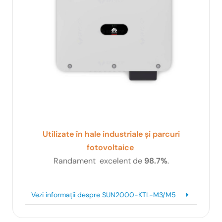
Utilizate în hale industriale și parcuri
fotovoltaice
Randament excelent de
98.7%
.
Vezi informații despre SUN2000-KTL-M3/M5