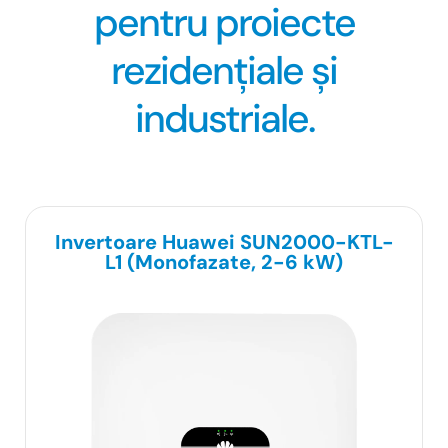
pentru proiecte
rezidențiale și
industriale.
Invertoare Huawei SUN2000-KTL-
L1 (Monofazate, 2-6 kW)