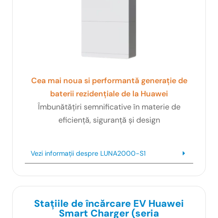
Cea mai noua si performantă generație de
baterii rezidențiale de la Huawei
Îmbunătățiri semnificative în materie de
eficiență, siguranță și design
Vezi informații despre LUNA2000-S1
Stațiile de încărcare EV Huawei
Smart Charger (seria