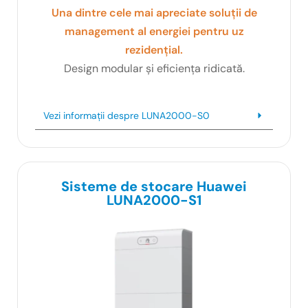
Una dintre cele mai apreciate soluții de
management al energiei pentru uz
rezidențial.
Design modular și eficiența ridicată.
Vezi informații despre LUNA2000-S0
Sisteme de stocare Huawei
LUNA2000-S1