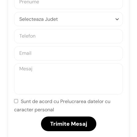
Sunt de acord cu Prelucrarea datelor cu
caracter personal
Trimite Mesaj