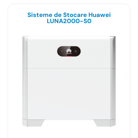
Sisteme de Stocare Huawei
LUNA2000-S0