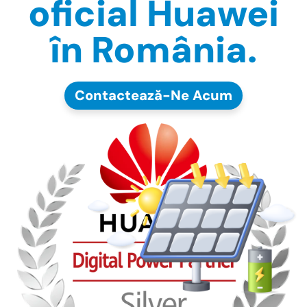
oficial Huawei
în România.
Contactează-Ne Acum