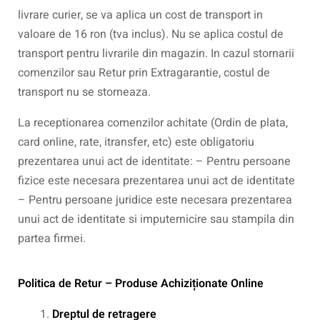
livrare curier, se va aplica un cost de transport in
valoare de 16 ron (tva inclus). Nu se aplica costul de
transport pentru livrarile din magazin. In cazul stornarii
comenzilor sau Retur prin Extragarantie, costul de
transport nu se storneaza.
La receptionarea comenzilor achitate (Ordin de plata,
card online, rate, itransfer, etc) este obligatoriu
prezentarea unui act de identitate: – Pentru persoane
fizice este necesara prezentarea unui act de identitate
– Pentru persoane juridice este necesara prezentarea
unui act de identitate si imputernicire sau stampila din
partea firmei.
Politica de Retur – Produse Achiziționate Online
Dreptul de retragere