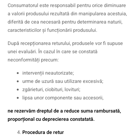
Consumatorul este responsabil pentru orice diminuare
a valorii produsului rezultată din manipularea acestuia,
diferită de cea necesară pentru determinarea naturii,
caracteristicilor și funcționării produsului.
După recepționarea returului, produsele vor fi supuse
unei evaluări. În cazul în care se constată
neconformități precum:
intervenții neautorizate;
urme de uzură sau utilizare excesivă;
zgârieturi, ciobituri, lovituri;
lipsa unor componente sau accesorii,
ne rezervăm dreptul de a reduce suma rambursată,
proporțional cu deprecierea constatată.
Procedura de retur