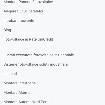
Montare Panouri Fotovoltaice
Alegerea unui instalator
Intrebari frecvente
Blog
Fotovoltaice in Rate UniCredit
Lucrari executate fotovoltaice rezidentiale
Sisteme fotovoltaice solutii industriale
Instalari
Montare Interfoane
Montare Alarme
Montare Automatizari Porti