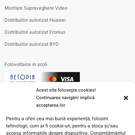
Montare Supraveghere Video
Distribuitor autorizat Huawei
Distribuitor autorizat Fronius
Distribuitor autorizat BYD
Fotovoltaice in scoli
Acest site foloseşte cookies!
Continuarea navigării implică
acceptarea lor.
Pentru a oferi cea mai bună experiență, folosim
tehnologii, cum ar fi cookie-uri, pentru a stoca și/sau
accesa informațiile despre dispozitive. Consimțământul