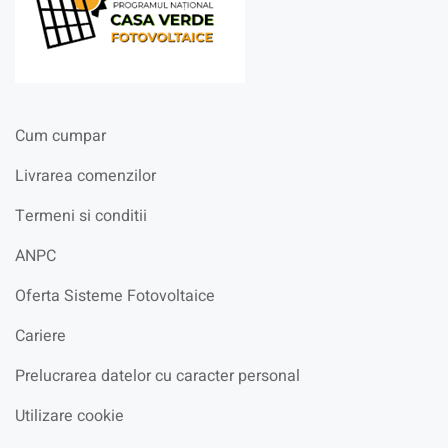
Cum cumpar
Livrarea comenzilor
Termeni si conditii
ANPC
Oferta Sisteme Fotovoltaice
Cariere
Prelucrarea datelor cu caracter personal
Utilizare cookie