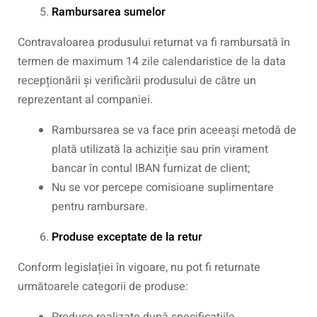
Rambursarea sumelor
Contravaloarea produsului returnat va fi rambursată în
termen de maximum 14 zile calendaristice de la data
recepționării și verificării produsului de către un
reprezentant al companiei.
Rambursarea se va face prin aceeași metodă de
plată utilizată la achiziție sau prin virament
bancar în contul IBAN furnizat de client;
Nu se vor percepe comisioane suplimentare
pentru rambursare.
Produse exceptate de la retur
Conform legislației în vigoare, nu pot fi returnate
următoarele categorii de produse: