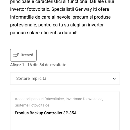
principalele caracteristici si functionalitati ale unui
invertor fotovoltaic. Specialistii Genway iti ofera
informatiile de care ai nevoie, precum si produse
profesionale, pentru ca tu sa alegi un invertor
panouri solare eficient si durabil!
Filtrează
Afișez 1 - 16 din 84 de rezultate
Accesorii panouri fotovoltaice
,
Invertoare fotovoltaice
,
Sisteme Fotovoltaice
Fronius Backup Controller 3P-35A