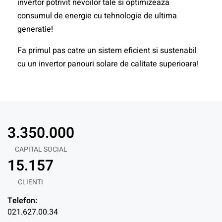
invertor potrivit nevoilor tale si optimizeaza
consumul de energie cu tehnologie de ultima
generatie!
Fa primul pas catre un sistem eficient si sustenabil
cu un invertor panouri solare de calitate superioara!
3.350.000
CAPITAL SOCIAL
15.157
CLIENTI
Telefon:
021.627.00.34