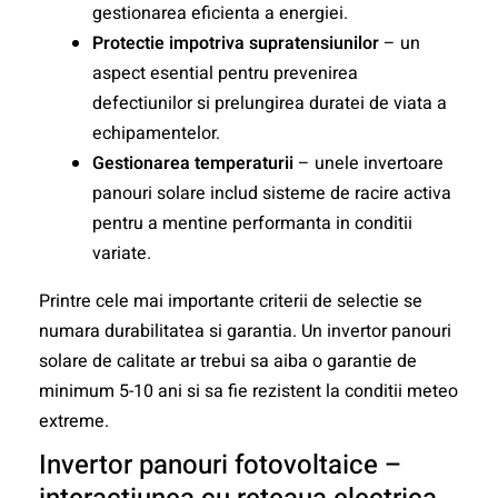
gestionarea eficienta a energiei.
Protectie impotriva supratensiunilor
– un
aspect esential pentru prevenirea
defectiunilor si prelungirea duratei de viata a
echipamentelor.
Gestionarea temperaturii
– unele invertoare
panouri solare includ sisteme de racire activa
pentru a mentine performanta in conditii
variate.
Printre cele mai importante criterii de selectie se
numara durabilitatea si garantia. Un invertor panouri
solare de calitate ar trebui sa aiba o garantie de
minimum 5-10 ani si sa fie rezistent la conditii meteo
extreme.
Invertor panouri fotovoltaice –