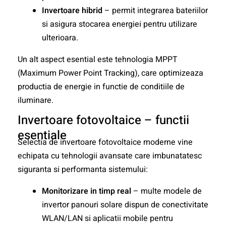
Invertoare hibrid
– permit integrarea bateriilor
si asigura stocarea energiei pentru utilizare
ulterioara.
Un alt aspect esential este tehnologia MPPT
(Maximum Power Point Tracking), care optimizeaza
productia de energie in functie de conditiile de
iluminare.
Invertoare fotovoltaice – functii
esentiale
Selectia de invertoare fotovoltaice moderne vine
echipata cu tehnologii avansate care imbunatatesc
siguranta si performanta sistemului:
Monitorizare in timp real
– multe modele de
invertor panouri solare dispun de conectivitate
WLAN/LAN si aplicatii mobile pentru