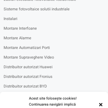
Sisteme fotovoltaice solutii industriale
Instalari
Montare Interfoane
Montare Alarme
Montare Automatizari Porti
Montare Supraveghere Video
Distribuitor autorizat Huawei
Distribuitor autorizat Fronius
Distribuitor autorizat BYD
Acest site foloseşte cookies!
Fotovoltaice in scoli
Continuarea navigării implică