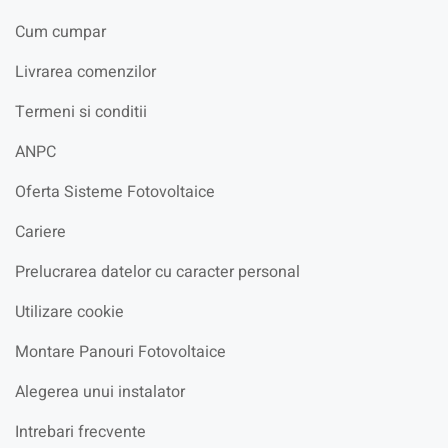
Cum cumpar
Livrarea comenzilor
Termeni si conditii
ANPC
Oferta Sisteme Fotovoltaice
Cariere
Prelucrarea datelor cu caracter personal
Utilizare cookie
Montare Panouri Fotovoltaice
Alegerea unui instalator
Intrebari frecvente