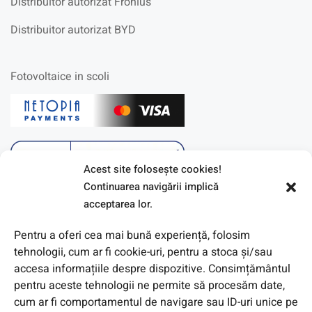
Distribuitor autorizat Fronius
Distribuitor autorizat BYD
Fotovoltaice in scoli
Acest site foloseşte cookies!
Continuarea navigării implică
acceptarea lor.
Pentru a oferi cea mai bună experiență, folosim
tehnologii, cum ar fi cookie-uri, pentru a stoca și/sau
accesa informațiile despre dispozitive. Consimțământul
pentru aceste tehnologii ne permite să procesăm date,
cum ar fi comportamentul de navigare sau ID-uri unice pe