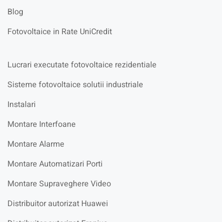
Blog
Fotovoltaice in Rate UniCredit
Lucrari executate fotovoltaice rezidentiale
Sisteme fotovoltaice solutii industriale
Instalari
Montare Interfoane
Montare Alarme
Montare Automatizari Porti
Montare Supraveghere Video
Distribuitor autorizat Huawei