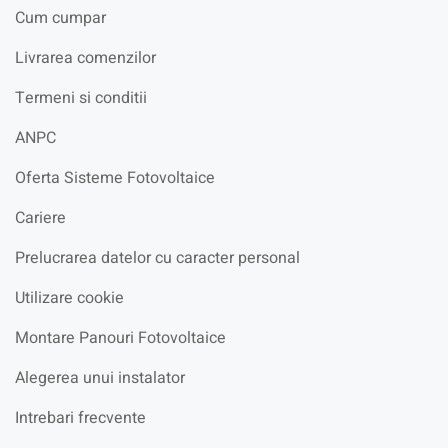
Cum cumpar
Livrarea comenzilor
Termeni si conditii
ANPC
Oferta Sisteme Fotovoltaice
Cariere
Prelucrarea datelor cu caracter personal
Utilizare cookie
Montare Panouri Fotovoltaice
Alegerea unui instalator
Intrebari frecvente