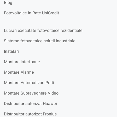
Blog
Fotovoltaice in Rate UniCredit
Lucrari executate fotovoltaice rezidentiale
Sisteme fotovoltaice solutii industriale
Instalari
Montare Interfoane
Montare Alarme
Montare Automatizari Porti
Montare Supraveghere Video
Distribuitor autorizat Huawei
Distribuitor autorizat Fronius