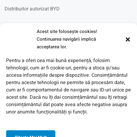
Distribuitor autorizat BYD
Fotovoltaice in scoli
Acest site foloseşte cookies!
Continuarea navigării implică
acceptarea lor.
Pentru a oferi cea mai bună experiență, folosim
tehnologii, cum ar fi cookie-uri, pentru a stoca și/sau
accesa informațiile despre dispozitive. Consimțământul
pentru aceste tehnologii ne permite să procesăm date,
cum ar fi comportamentul de navigare sau ID-uri unice pe
acest site. Dacă nu îți dai consimțământul sau îți retragi
consimțământul dat poate avea afecte negative asupra
unor anumite funcționalități și funcții.