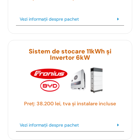
Vezi informații despre pachet
Sistem de stocare 11kWh și
Invertor 6kW
Preț: 38.200 lei, tva și instalare incluse
Vezi informații despre pachet