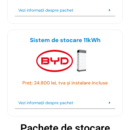
Vezi informații despre pachet
Sistem de stocare 11kWh
Preț: 24.800 lei, tva și instalare incluse
Vezi informații despre pachet
Pachete de stocare