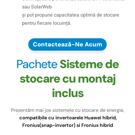
sau SolarWeb
și pot propune capacitatea optimă de stocare
pentru fiecare locuință.
Contactează-Ne Acum
Pachete
Sisteme de
stocare cu montaj
inclus
Prezentăm mai jos sistemele cu stocare de energie,
compatibile cu invertoarele Huawei hibrid,
Fronius
(snap-invertor) si Fronius hibrid