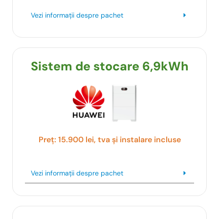
Vezi informații despre pachet
Sistem de stocare 6,9kWh
Preț: 15.900 lei, tva și instalare incluse
Vezi informații despre pachet