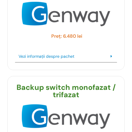
Preț: 6.480 lei
Vezi informații despre pachet
Backup switch monofazat /
trifazat