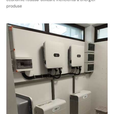
produse