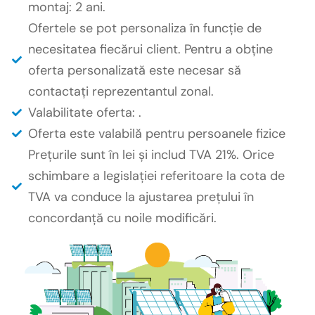
montaj: 2 ani.
Ofertele se pot personaliza în funcție de
necesitatea fiecărui client. Pentru a obține
oferta personalizată este necesar să
contactați reprezentantul zonal.
Valabilitate oferta: .
Oferta este valabilă pentru persoanele fizice
Prețurile sunt în lei și includ TVA 21%. Orice
schimbare a legislației referitoare la cota de
TVA va conduce la ajustarea prețului în
concordanță cu noile modificări.