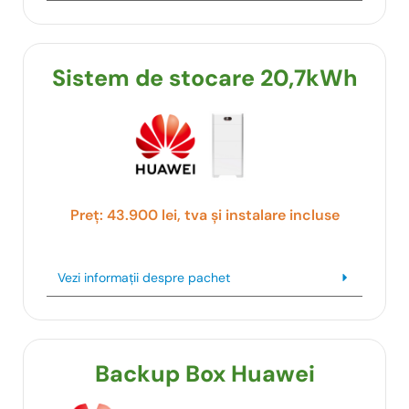
Sistem de stocare 20,7kWh
Preț: 43.900 lei, tva și instalare incluse
Vezi informații despre pachet
Backup Box Huawei