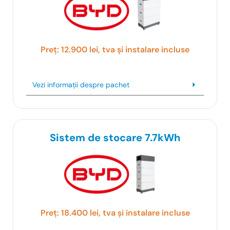
Preț: 12.900 lei, tva și instalare incluse
Vezi informații despre pachet
Sistem de stocare 7.7kWh
Preț: 18.400 lei, tva și instalare incluse