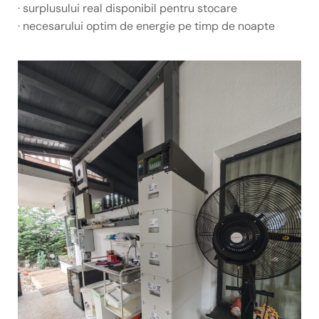
· surplusului real disponibil pentru stocare
· necesarului optim de energie pe timp de noapte