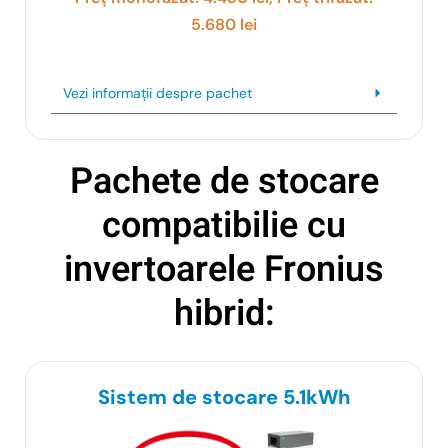
5.680 lei
Vezi informații despre pachet
Pachete de stocare
compatibilie cu
invertoarele Fronius
hibrid:
Sistem de stocare 5.1kWh