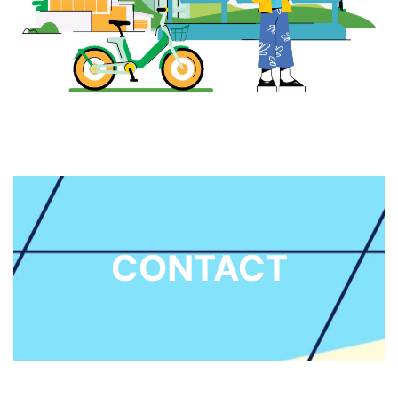
CONTACT