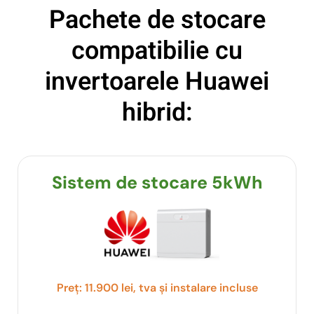
Pachete de stocare
compatibilie cu
invertoarele Huawei
hibrid:
Sistem de stocare 5kWh
Preț: 11.900 lei, tva și instalare incluse