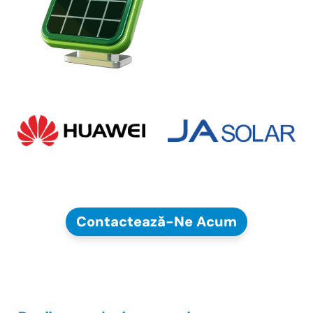
Contactează-Ne Acum