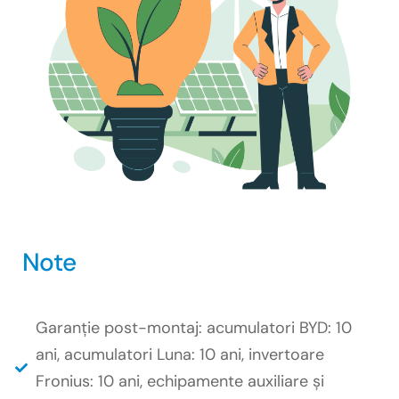
Note
Garanție post-montaj: acumulatori BYD: 10
ani, acumulatori Luna: 10 ani, invertoare
Fronius: 10 ani, echipamente auxiliare și