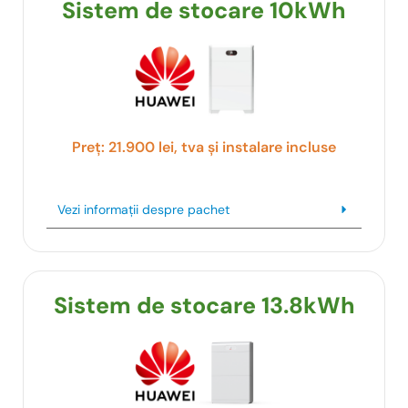
Sistem de stocare 10kWh
Preț: 21.900 lei, tva și instalare incluse
Vezi informații despre pachet
Sistem de stocare 13.8kWh