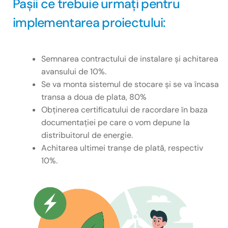
Pașii ce trebuie urmați pentru
implementarea proiectului:
Semnarea contractului de instalare și achitarea
avansului de 10%.
Se va monta sistemul de stocare și se va încasa
transa a doua de plata, 80%
Obținerea certificatului de racordare în baza
documentației pe care o vom depune la
distribuitorul de energie.
Achitarea ultimei tranșe de plată, respectiv
10%.