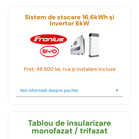
Sistem de stocare 16,6kWh și
Invertor 6kW
Preț: 48.600 lei, tva și instalare incluse
Vezi informații despre pachet
Tablou de insularizare
monofazat / trifazat