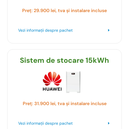
Preț: 29.900 lei, tva și instalare incluse
Vezi informații despre pachet
Sistem de stocare 15kWh
Preț: 31.900 lei, tva și instalare incluse
Vezi informații despre pachet