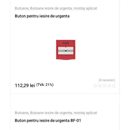
Butoane
,
Butoane iesire de urgenta, montaj aplicat
Buton pentru iesire de urgenta
(0 recenzii)
112,29
lei
(TVA: 21%)
Butoane
,
Butoane iesire de urgenta, montaj aplicat
Buton pentru iesire de urgenta BF-01