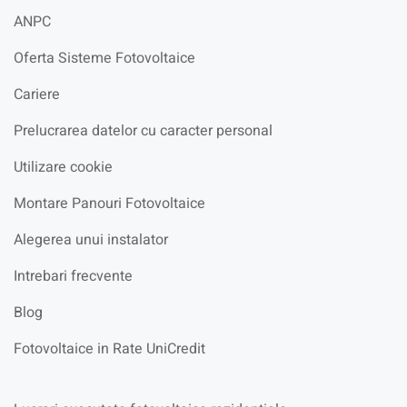
ANPC
Oferta Sisteme Fotovoltaice
Cariere
Prelucrarea datelor cu caracter personal
Utilizare cookie
Montare Panouri Fotovoltaice
Alegerea unui instalator
Intrebari frecvente
Blog
Fotovoltaice in Rate UniCredit