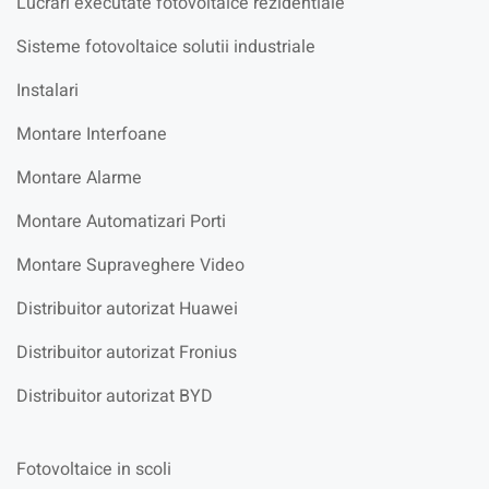
Lucrari executate fotovoltaice rezidentiale
Sisteme fotovoltaice solutii industriale
Instalari
Montare Interfoane
Montare Alarme
Montare Automatizari Porti
Montare Supraveghere Video
Distribuitor autorizat Huawei
Distribuitor autorizat Fronius
Distribuitor autorizat BYD
Fotovoltaice in scoli