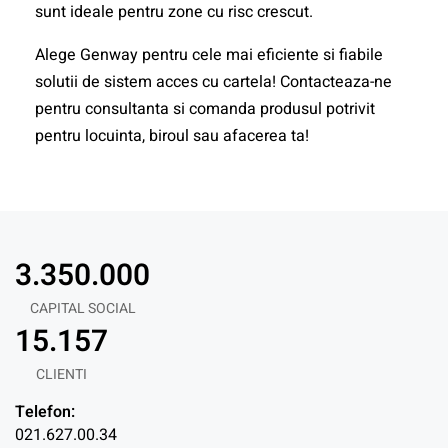
sunt ideale pentru zone cu risc crescut.
Alege Genway pentru cele mai eficiente si fiabile
solutii de sistem acces cu cartela! Contacteaza-ne
pentru consultanta si comanda produsul potrivit
pentru locuinta, biroul sau afacerea ta!
3.350.000
CAPITAL SOCIAL
15.157
CLIENTI
Telefon:
021.627.00.34