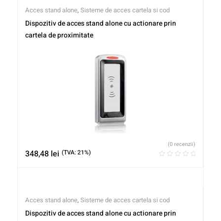
Acces stand alone
,
Sisteme de acces cartela si cod
Dispozitiv de acces stand alone cu actionare prin
cartela de proximitate
(0 recenzii)
348,48
lei
(TVA: 21%)
Acces stand alone
,
Sisteme de acces cartela si cod
Dispozitiv de acces stand alone cu actionare prin