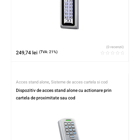
(0 recenzii)
249,74
lei
(TVA: 21%)
Acces stand alone
,
Sisteme de acces cartela si cod
Dispozitiv de acces stand alone cu actionare prin
cartela de proximitate sau cod