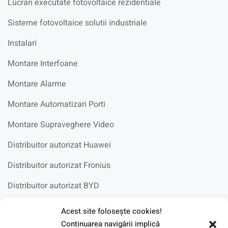
Lucrari executate fotovoltaice rezidentiale
Sisteme fotovoltaice solutii industriale
Instalari
Montare Interfoane
Montare Alarme
Montare Automatizari Porti
Montare Supraveghere Video
Distribuitor autorizat Huawei
Distribuitor autorizat Fronius
Distribuitor autorizat BYD
Acest site foloseşte cookies!
Fotovoltaice in scoli
Continuarea navigării implică