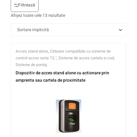
Filtrează
Afișez toate cele 13 rezultate
Acces stand alone
,
Cititoare compatibile cu sisteme de
control acces seria "CL"
,
Sisteme de acces cartela si cod
,
Sisteme de pontaj
Dispozitiv de acces stand alone cu actionare prin
amprenta sau cartela de proximitate