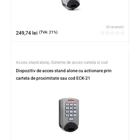
(0 recenzii)
249,74
lei
(TVA: 21%)
Acces stand alone
,
Sisteme de acces cartela si cod
Dispozitiv de acces stand alone cu actionare prin
cartela de proximitate sau cod ECK-21