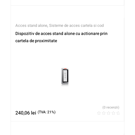
Acces stand alone
,
Sisteme de acces cartela si cod
Dispozitiv de acces stand alone cu actionare prin
cartela de proximitate
(0 recenzii)
240,06
lei
(TVA: 21%)