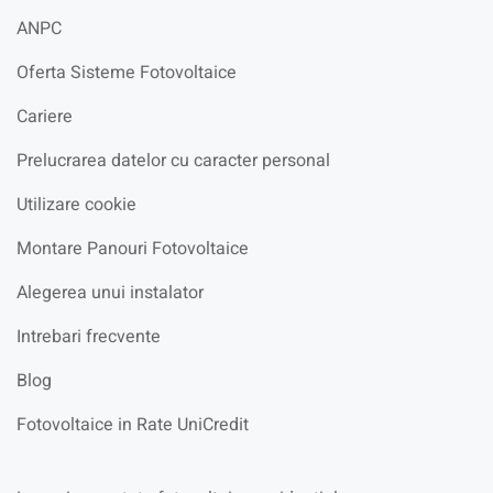
ANPC
Oferta Sisteme Fotovoltaice
Cariere
Prelucrarea datelor cu caracter personal
Utilizare cookie
Montare Panouri Fotovoltaice
Alegerea unui instalator
Intrebari frecvente
Blog
Fotovoltaice in Rate UniCredit