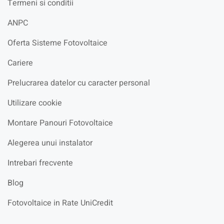
Termeni si conditii
ANPC
Oferta Sisteme Fotovoltaice
Cariere
Prelucrarea datelor cu caracter personal
Utilizare cookie
Montare Panouri Fotovoltaice
Alegerea unui instalator
Intrebari frecvente
Blog
Fotovoltaice in Rate UniCredit