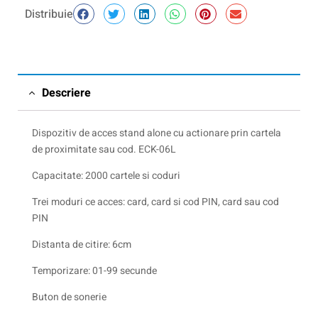
Distribuie
Descriere
Dispozitiv de acces stand alone cu actionare prin cartela
de proximitate sau cod. ECK-06L
Capacitate: 2000 cartele si coduri
Trei moduri ce acces: card, card si cod PIN, card sau cod
PIN
Distanta de citire: 6cm
Temporizare: 01-99 secunde
Buton de sonerie