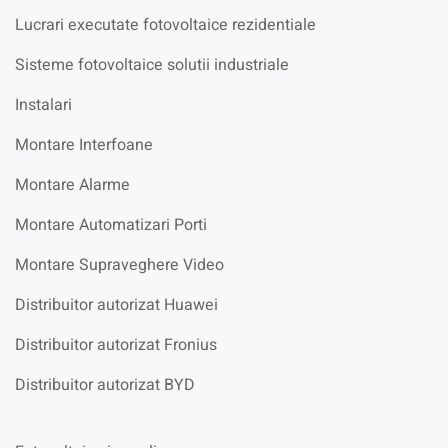
Lucrari executate fotovoltaice rezidentiale
Sisteme fotovoltaice solutii industriale
Instalari
Montare Interfoane
Montare Alarme
Montare Automatizari Porti
Montare Supraveghere Video
Distribuitor autorizat Huawei
Distribuitor autorizat Fronius
Distribuitor autorizat BYD