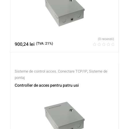
(0 recenzii)
900,24
lei
(TVA: 21%)
Sisteme de control acces. Conectare TCP/IP
,
Sisteme de
pontaj
Controller de acces pentru patru usi