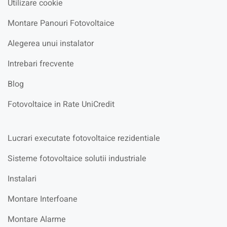
Utilizare cookie
Montare Panouri Fotovoltaice
Alegerea unui instalator
Intrebari frecvente
Blog
Fotovoltaice in Rate UniCredit
Lucrari executate fotovoltaice rezidentiale
Sisteme fotovoltaice solutii industriale
Instalari
Montare Interfoane
Montare Alarme