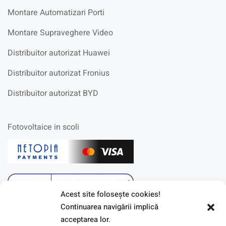
Montare Automatizari Porti
Montare Supraveghere Video
Distribuitor autorizat Huawei
Distribuitor autorizat Fronius
Distribuitor autorizat BYD
Fotovoltaice in scoli
Acest site foloseşte cookies!
Continuarea navigării implică
acceptarea lor.