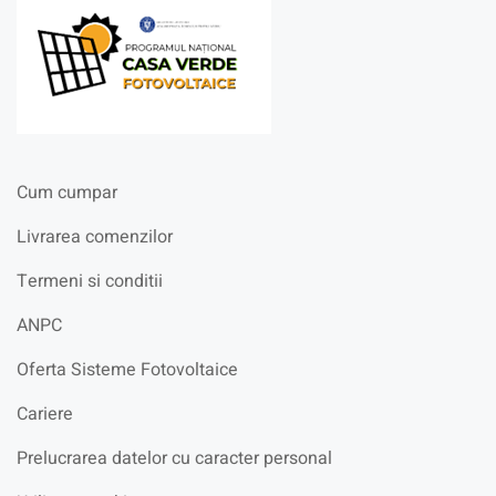
Cum cumpar
Livrarea comenzilor
Termeni si conditii
ANPC
Oferta Sisteme Fotovoltaice
Cariere
Prelucrarea datelor cu caracter personal