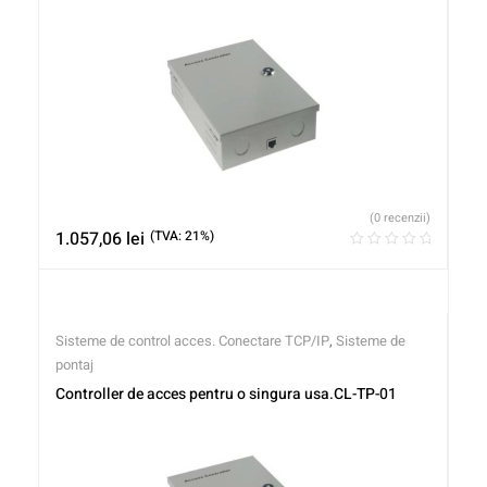
(0 recenzii)
1.057,06
lei
(TVA: 21%)
Sisteme de control acces. Conectare TCP/IP
,
Sisteme de
pontaj
Controller de acces pentru o singura usa.CL-TP-01