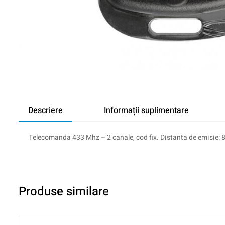
Descriere
Informații suplimentare
Telecomanda 433 Mhz – 2 canale, cod fix. Distanta de emisie: 8
Produse similare