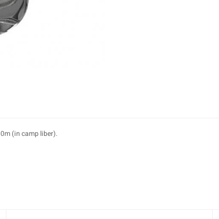
0m (in camp liber).