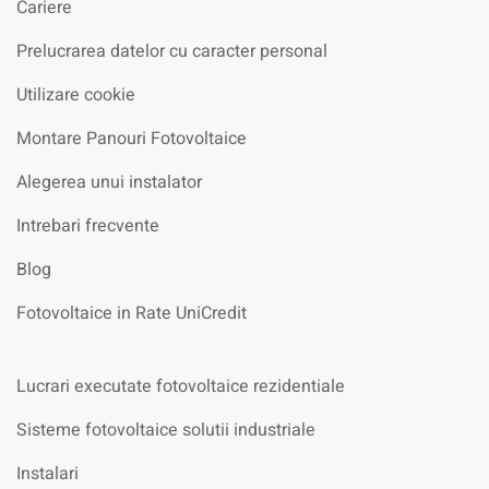
Cariere
Prelucrarea datelor cu caracter personal
Utilizare cookie
Montare Panouri Fotovoltaice
Alegerea unui instalator
Intrebari frecvente
Blog
Fotovoltaice in Rate UniCredit
Lucrari executate fotovoltaice rezidentiale
Sisteme fotovoltaice solutii industriale
Instalari