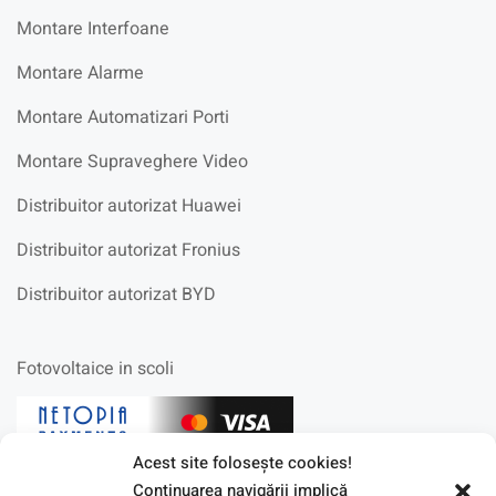
Montare Interfoane
Montare Alarme
Montare Automatizari Porti
Montare Supraveghere Video
Distribuitor autorizat Huawei
Distribuitor autorizat Fronius
Distribuitor autorizat BYD
Fotovoltaice in scoli
Acest site foloseşte cookies!
Continuarea navigării implică