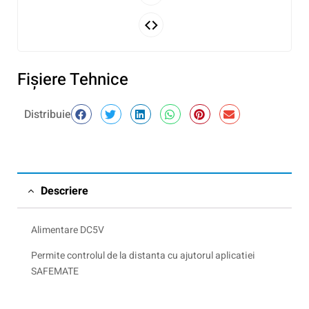
Fişiere Tehnice
Distribuie
Descriere
Alimentare DC5V
Permite controlul de la distanta cu ajutorul aplicatiei
SAFEMATE