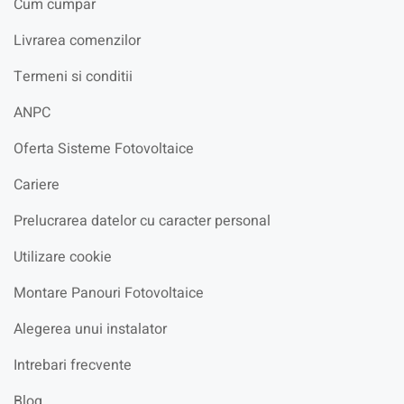
Cum cumpar
Livrarea comenzilor
Termeni si conditii
ANPC
Oferta Sisteme Fotovoltaice
Cariere
Prelucrarea datelor cu caracter personal
Utilizare cookie
Montare Panouri Fotovoltaice
Alegerea unui instalator
Intrebari frecvente
Blog