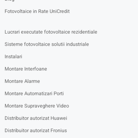
Fotovoltaice in Rate UniCredit
Lucrari executate fotovoltaice rezidentiale
Sisteme fotovoltaice solutii industriale
Instalari
Montare Interfoane
Montare Alarme
Montare Automatizari Porti
Montare Supraveghere Video
Distribuitor autorizat Huawei
Distribuitor autorizat Fronius