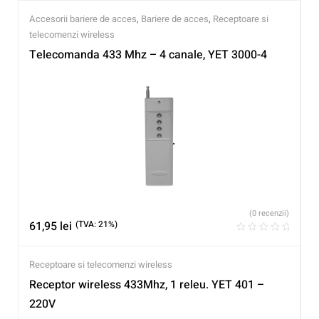
Accesorii bariere de acces
,
Bariere de acces
,
Receptoare si
telecomenzi wireless
Telecomanda 433 Mhz – 4 canale, YET 3000-4
(0 recenzii)
61,95
lei
(TVA: 21%)
Receptoare si telecomenzi wireless
Receptor wireless 433Mhz, 1 releu. YET 401 –
220V