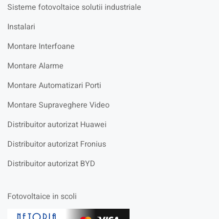
Sisteme fotovoltaice solutii industriale
Instalari
Montare Interfoane
Montare Alarme
Montare Automatizari Porti
Montare Supraveghere Video
Distribuitor autorizat Huawei
Distribuitor autorizat Fronius
Distribuitor autorizat BYD
Fotovoltaice in scoli