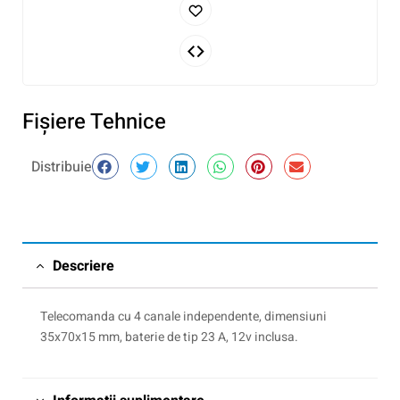
Fişiere Tehnice
Distribuie
Descriere
Telecomanda cu 4 canale independente, dimensiuni
35x70x15 mm, baterie de tip 23 A, 12v inclusa.