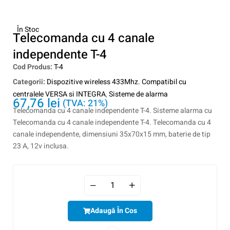
În Stoc
Telecomanda cu 4 canale
independente T-4
Cod Produs:
T-4
Categorii:
Dispozitive wireless 433Mhz. Compatibil cu
centralele VERSA si INTEGRA
,
Sisteme de alarma
67,76
lei
(TVA: 21%)
Telecomanda cu 4 canale independente T-4. Sisteme alarma cu
Telecomanda cu 4 canale independente T-4. Telecomanda cu 4
canale independente, dimensiuni 35x70x15 mm, baterie de tip
23 A, 12v inclusa.
Adaugă În Cos