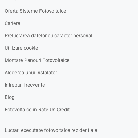
Oferta Sisteme Fotovoltaice
Cariere
Prelucrarea datelor cu caracter personal
Utilizare cookie
Montare Panouri Fotovoltaice
Alegerea unui instalator
Intrebari frecvente
Blog
Fotovoltaice in Rate UniCredit
Lucrari executate fotovoltaice rezidentiale