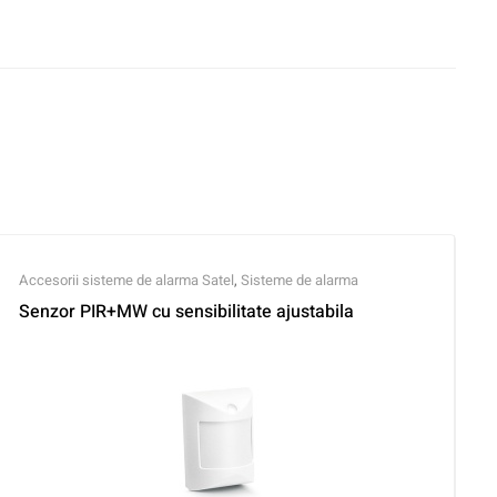
Accesorii sisteme de alarma Satel
,
Sisteme de alarma
Senzor PIR+MW cu sensibilitate ajustabila