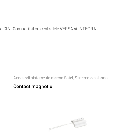
ina DIN. Compatibil cu centralele VERSA si INTEGRA.
Accesorii sisteme de alarma Satel
,
Sisteme de alarma
Contact magnetic