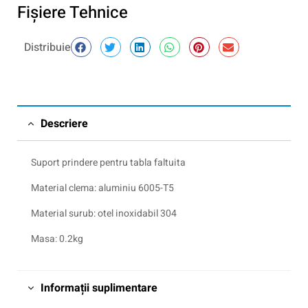
Fişiere Tehnice
Distribuie
Descriere
Suport prindere pentru tabla faltuita
Material clema: aluminiu 6005-T5
Material surub: otel inoxidabil 304
Masa: 0.2kg
Informații suplimentare