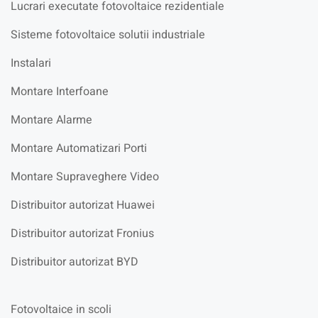
Lucrari executate fotovoltaice rezidentiale
Sisteme fotovoltaice solutii industriale
Instalari
Montare Interfoane
Montare Alarme
Montare Automatizari Porti
Montare Supraveghere Video
Distribuitor autorizat Huawei
Distribuitor autorizat Fronius
Distribuitor autorizat BYD
Fotovoltaice in scoli