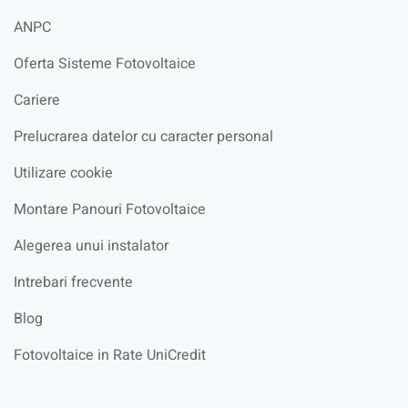
ANPC
Oferta Sisteme Fotovoltaice
Cariere
Prelucrarea datelor cu caracter personal
Utilizare cookie
Montare Panouri Fotovoltaice
Alegerea unui instalator
Intrebari frecvente
Blog
Fotovoltaice in Rate UniCredit