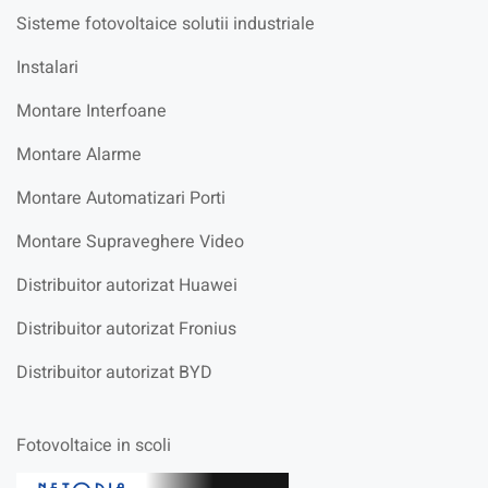
Sisteme fotovoltaice solutii industriale
Instalari
Montare Interfoane
Montare Alarme
Montare Automatizari Porti
Montare Supraveghere Video
Distribuitor autorizat Huawei
Distribuitor autorizat Fronius
Distribuitor autorizat BYD
Fotovoltaice in scoli