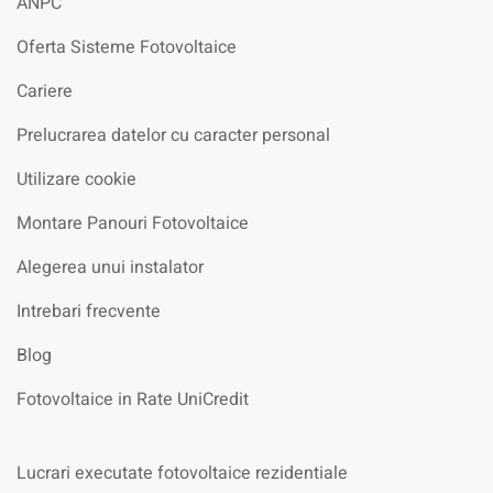
ANPC
Oferta Sisteme Fotovoltaice
Cariere
Prelucrarea datelor cu caracter personal
Utilizare cookie
Montare Panouri Fotovoltaice
Alegerea unui instalator
Intrebari frecvente
Blog
Fotovoltaice in Rate UniCredit
Lucrari executate fotovoltaice rezidentiale