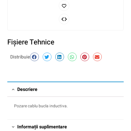
Fişiere Tehnice
Distribuie
Descriere
Pozare cablu bucla inductiva.
Informații suplimentare