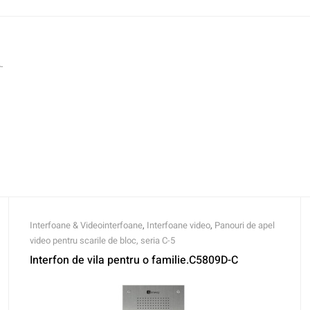
.
Interfoane & Videointerfoane
,
Interfoane video
,
Panouri de apel
video pentru scarile de bloc, seria C-5
Interfon de vila pentru o familie.C5809D-C