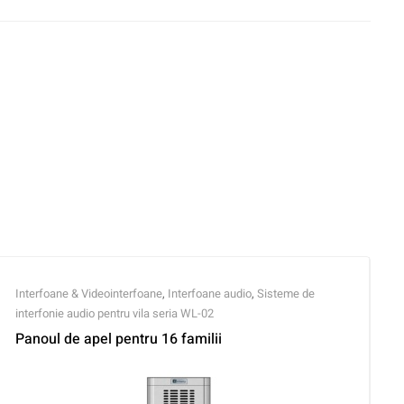
Interfoane & Videointerfoane
,
Interfoane audio
,
Sisteme de
interfonie audio pentru vila seria WL-02
Panoul de apel pentru 16 familii