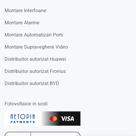
Montare Interfoane
Montare Alarme
Montare Automatizari Porti
Montare Supraveghere Video
Distribuitor autorizat Huawei
Distribuitor autorizat Fronius
Distribuitor autorizat BYD
Fotovoltaice in scoli