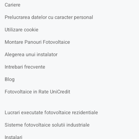
Cariere
Prelucrarea datelor cu caracter personal
Utilizare cookie
Montare Panouri Fotovoltaice
Alegerea unui instalator
Intrebari frecvente
Blog
Fotovoltaice in Rate UniCredit
Lucrari executate fotovoltaice rezidentiale
Sisteme fotovoltaice solutii industriale
Instalari