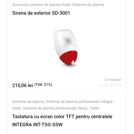
Accesorii sisteme de alarma Satel
,
Sisteme de alarma
Sirena de exterior SD-3001
(0 recenzii)
210,06
lei
(TVA: 21%)
Sisteme de alarma
,
Sisteme de alarma profesionale Integra -
Satel
,
Sisteme de alarma profesionale Versa - Satel
Tastatura cu ecran color TFT pentru centralele
INTEGRA INT-TSG-SSW