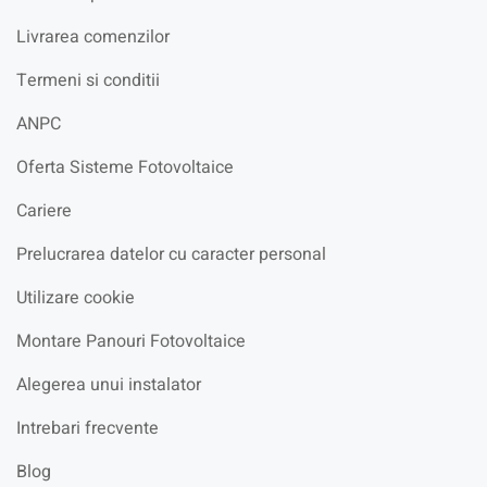
Livrarea comenzilor
Termeni si conditii
ANPC
Oferta Sisteme Fotovoltaice
Cariere
Prelucrarea datelor cu caracter personal
Utilizare cookie
Montare Panouri Fotovoltaice
Alegerea unui instalator
Intrebari frecvente
Blog