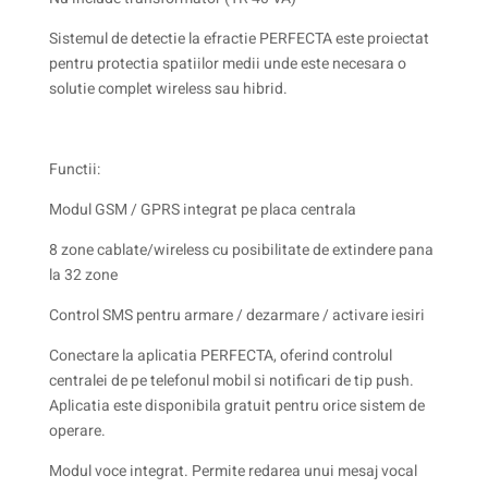
Sistemul de detectie la efractie PERFECTA este proiectat
pentru protectia spatiilor medii unde este necesara o
solutie complet wireless sau hibrid.
Functii:
Modul GSM / GPRS integrat pe placa centrala
8 zone cablate/wireless cu posibilitate de extindere pana
la 32 zone
Control SMS pentru armare / dezarmare / activare iesiri
Conectare la aplicatia PERFECTA, oferind controlul
centralei de pe telefonul mobil si notificari de tip push.
Aplicatia este disponibila gratuit pentru orice sistem de
operare.
Modul voce integrat. Permite redarea unui mesaj vocal