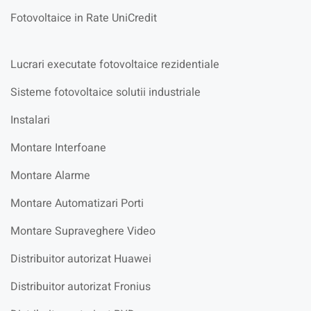
Fotovoltaice in Rate UniCredit
Lucrari executate fotovoltaice rezidentiale
Sisteme fotovoltaice solutii industriale
Instalari
Montare Interfoane
Montare Alarme
Montare Automatizari Porti
Montare Supraveghere Video
Distribuitor autorizat Huawei
Distribuitor autorizat Fronius