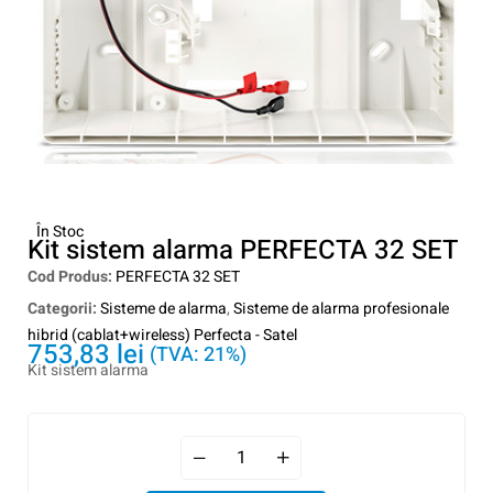
În Stoc
Kit sistem alarma PERFECTA 32 SET
Cod Produs:
PERFECTA 32 SET
Categorii:
Sisteme de alarma
,
Sisteme de alarma profesionale
hibrid (cablat+wireless) Perfecta - Satel
753,83
lei
(TVA: 21%)
Kit sistem alarma