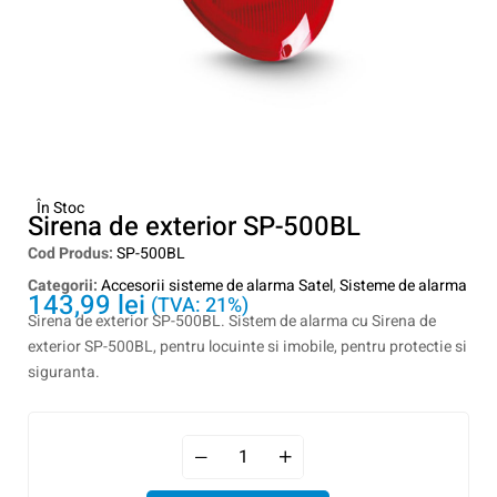
În Stoc
Sirena de exterior SP-500BL
Cod Produs:
SP-500BL
Categorii:
Accesorii sisteme de alarma Satel
,
Sisteme de alarma
143,99
lei
(TVA: 21%)
Sirena de exterior SP-500BL. Sistem de alarma cu Sirena de
exterior SP-500BL, pentru locuinte si imobile, pentru protectie si
siguranta.