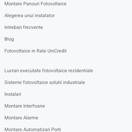
Montare Panouri Fotovoltaice
Alegerea unui instalator
Intrebari frecvente
Blog
Fotovoltaice in Rate UniCredit
Lucrari executate fotovoltaice rezidentiale
Sisteme fotovoltaice solutii industriale
Instalari
Montare Interfoane
Montare Alarme
Montare Automatizari Porti