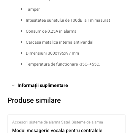
Tamper
Intesitatea sunetului de 100dB la 1m masurat
Consum de 0,25A in alarma
Carcasa metalica interna antivandal
Dimensiuni 300x195x97 mm
Temperatura de functionare -35C- +55C.
Informații suplimentare
Produse similare
Accesorii sisteme de alarma Satel
,
Sisteme de alarma
Modul mesagerie vocala pentru centralele