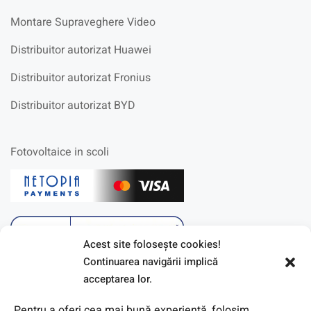
Montare Supraveghere Video
Distribuitor autorizat Huawei
Distribuitor autorizat Fronius
Distribuitor autorizat BYD
Fotovoltaice in scoli
Acest site foloseşte cookies!
Continuarea navigării implică
acceptarea lor.
Pentru a oferi cea mai bună experiență, folosim