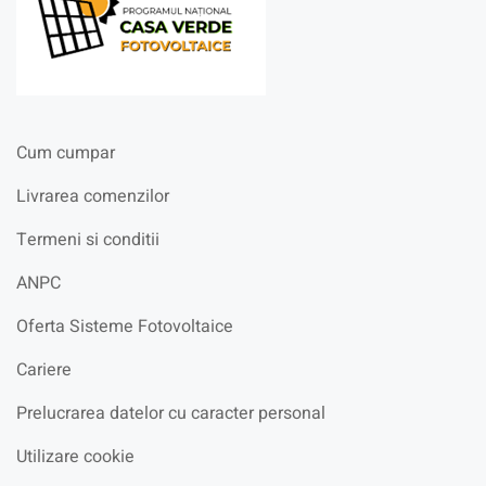
Cum cumpar
Livrarea comenzilor
Termeni si conditii
ANPC
Oferta Sisteme Fotovoltaice
Cariere
Prelucrarea datelor cu caracter personal
Utilizare cookie