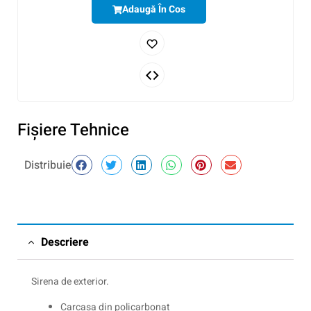
Adaugă În Cos
Fişiere Tehnice
Distribuie
Descriere
Sirena de exterior.
Carcasa din policarbonat