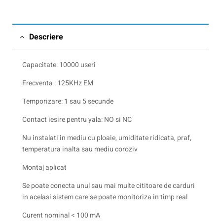
Descriere
Capacitate: 10000 useri
Frecventa : 125KHz EM
Temporizare: 1 sau 5 secunde
Contact iesire pentru yala: NO si NC
Nu instalati in mediu cu ploaie, umiditate ridicata, praf,
temperatura inalta sau mediu coroziv
Montaj aplicat
Se poate conecta unul sau mai multe cititoare de carduri
in acelasi sistem care se poate monitoriza in timp real
Curent nominal < 100 mA