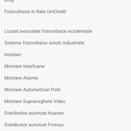
Blog
Fotovoltaice in Rate UniCredit
Lucrari executate fotovoltaice rezidentiale
Sisteme fotovoltaice solutii industriale
Instalari
Montare Interfoane
Montare Alarme
Montare Automatizari Porti
Montare Supraveghere Video
Distribuitor autorizat Huawei
Distribuitor autorizat Fronius