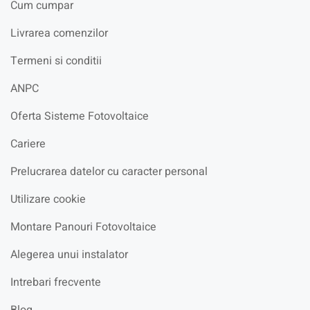
Cum cumpar
Livrarea comenzilor
Termeni si conditii
ANPC
Oferta Sisteme Fotovoltaice
Cariere
Prelucrarea datelor cu caracter personal
Utilizare cookie
Montare Panouri Fotovoltaice
Alegerea unui instalator
Intrebari frecvente