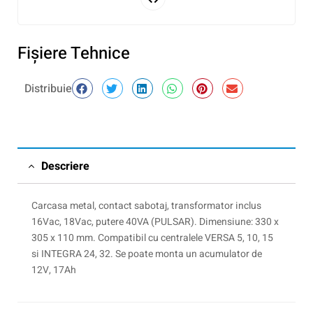
Fişiere Tehnice
Distribuie
Descriere
Carcasa metal, contact sabotaj, transformator inclus
16Vac, 18Vac, putere 40VA (PULSAR). Dimensiune: 330 x
305 x 110 mm. Compatibil cu centralele VERSA 5, 10, 15
si INTEGRA 24, 32. Se poate monta un acumulator de
12V, 17Ah