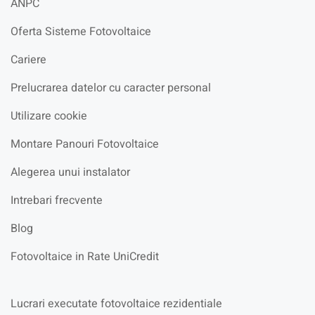
ANPC
Oferta Sisteme Fotovoltaice
Cariere
Prelucrarea datelor cu caracter personal
Utilizare cookie
Montare Panouri Fotovoltaice
Alegerea unui instalator
Intrebari frecvente
Blog
Fotovoltaice in Rate UniCredit
Lucrari executate fotovoltaice rezidentiale