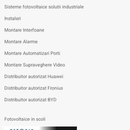
Sisteme fotovoltaice solutii industriale
Instalari
Montare Interfoane
Montare Alarme
Montare Automatizari Porti
Montare Supraveghere Video
Distribuitor autorizat Huawei
Distribuitor autorizat Fronius
Distribuitor autorizat BYD
Fotovoltaice in scoli