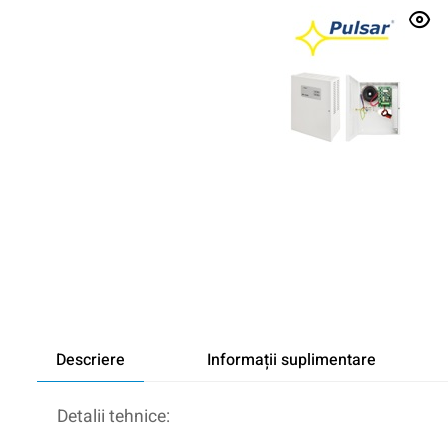
Descriere
Informații suplimentare
Detalii tehnice: