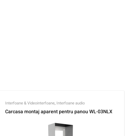
Interfoane & Videointerfoane
,
Interfoane audio
Carcasa montaj aparent pentru panou WL-03NLX