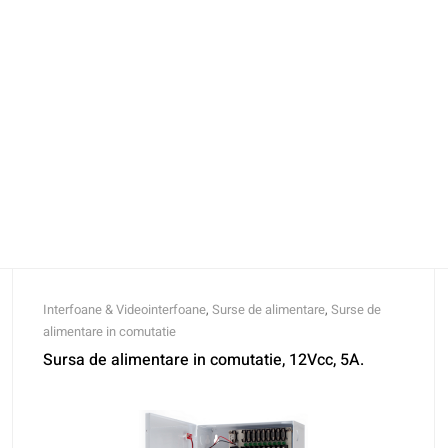
Interfoane & Videointerfoane
,
Surse de alimentare
,
Surse de
alimentare in comutatie
Sursa de alimentare in comutatie, 12Vcc, 5A.