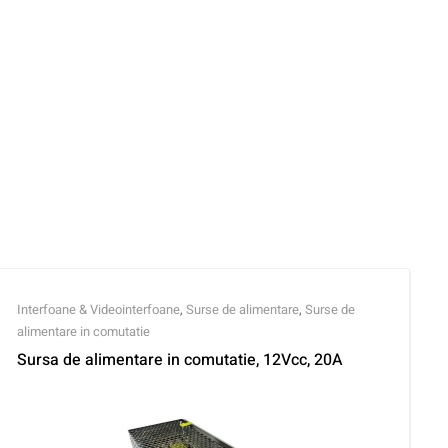
Interfoane & Videointerfoane
,
Surse de alimentare
,
Surse de
alimentare in comutatie
Sursa de alimentare in comutatie, 12Vcc, 20A