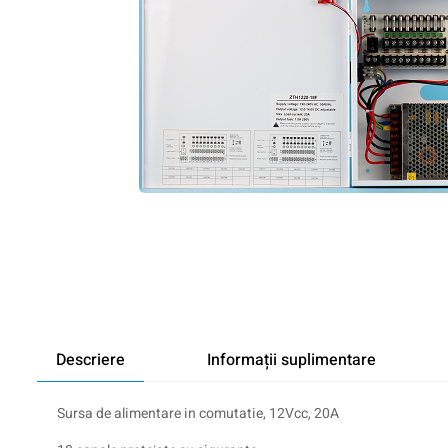
Descriere
Informații suplimentare
Sursa de alimentare in comutatie, 12Vcc, 20A