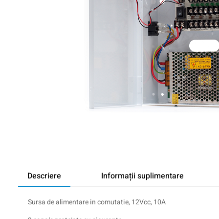
Descriere
Informații suplimentare
Sursa de alimentare in comutatie, 12Vcc, 10A