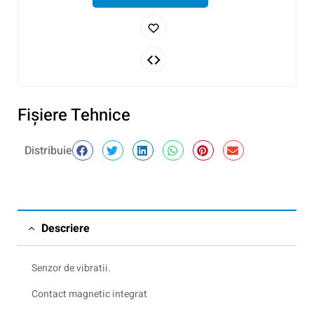
Fişiere Tehnice
Distribuie
Descriere
Senzor de vibratii.
Contact magnetic integrat