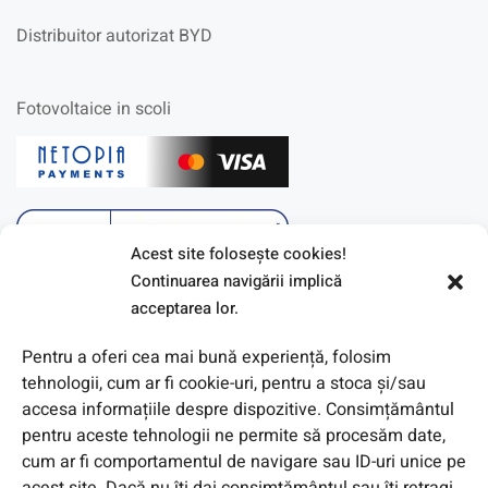
Distribuitor autorizat BYD
Fotovoltaice in scoli
Acest site foloseşte cookies!
Continuarea navigării implică
acceptarea lor.
Pentru a oferi cea mai bună experiență, folosim
tehnologii, cum ar fi cookie-uri, pentru a stoca și/sau
accesa informațiile despre dispozitive. Consimțământul
pentru aceste tehnologii ne permite să procesăm date,
cum ar fi comportamentul de navigare sau ID-uri unice pe