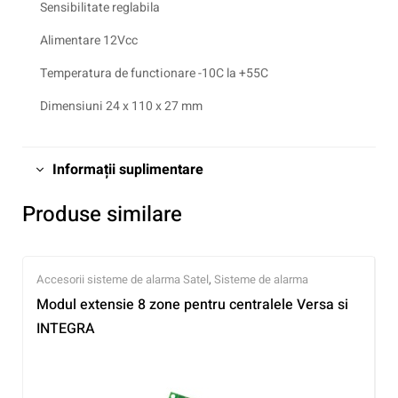
Sensibilitate reglabila
Alimentare 12Vcc
Temperatura de functionare -10C la +55C
Dimensiuni 24 x 110 x 27 mm
Informații suplimentare
Produse similare
Accesorii sisteme de alarma Satel
,
Sisteme de alarma
Modul extensie 8 zone pentru centralele Versa si
INTEGRA