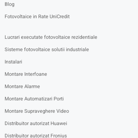
Blog
Fotovoltaice in Rate UniCredit
Lucrari executate fotovoltaice rezidentiale
Sisteme fotovoltaice solutii industriale
Instalari
Montare Interfoane
Montare Alarme
Montare Automatizari Porti
Montare Supraveghere Video
Distribuitor autorizat Huawei
Distribuitor autorizat Fronius