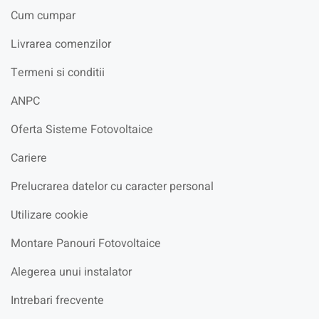
Cum cumpar
Livrarea comenzilor
Termeni si conditii
ANPC
Oferta Sisteme Fotovoltaice
Cariere
Prelucrarea datelor cu caracter personal
Utilizare cookie
Montare Panouri Fotovoltaice
Alegerea unui instalator
Intrebari frecvente