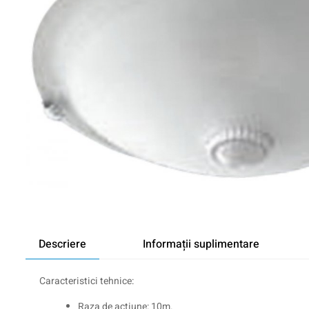
Descriere
Informații suplimentare
Caracteristici tehnice:
Raza de actiune: 10m.