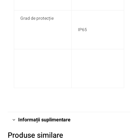
Grad de protecție
IP65
Informații suplimentare
Produse similare