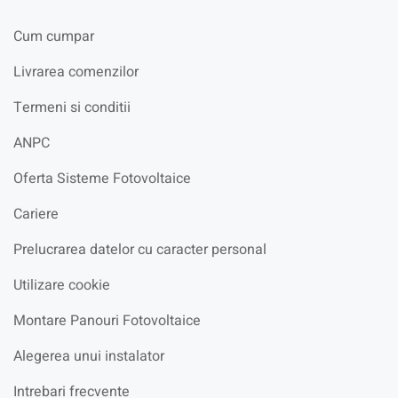
Cum cumpar
Livrarea comenzilor
Termeni si conditii
ANPC
Oferta Sisteme Fotovoltaice
Cariere
Prelucrarea datelor cu caracter personal
Utilizare cookie
Montare Panouri Fotovoltaice
Alegerea unui instalator
Intrebari frecvente