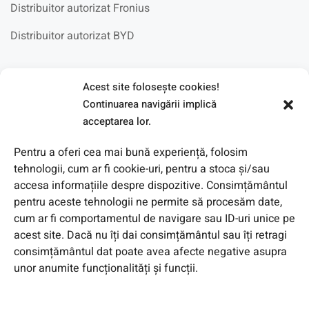
Distribuitor autorizat Fronius
Distribuitor autorizat BYD
Fotovoltaice in scoli
Acest site foloseşte cookies!
Continuarea navigării implică
acceptarea lor.
Pentru a oferi cea mai bună experiență, folosim
tehnologii, cum ar fi cookie-uri, pentru a stoca și/sau
accesa informațiile despre dispozitive. Consimțământul
pentru aceste tehnologii ne permite să procesăm date,
cum ar fi comportamentul de navigare sau ID-uri unice pe
acest site. Dacă nu îți dai consimțământul sau îți retragi
consimțământul dat poate avea afecte negative asupra
unor anumite funcționalități și funcții.