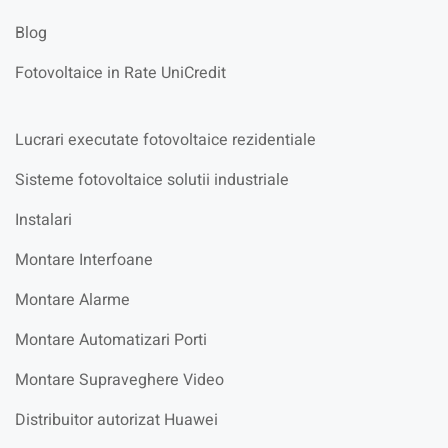
Blog
Fotovoltaice in Rate UniCredit
Lucrari executate fotovoltaice rezidentiale
Sisteme fotovoltaice solutii industriale
Instalari
Montare Interfoane
Montare Alarme
Montare Automatizari Porti
Montare Supraveghere Video
Distribuitor autorizat Huawei