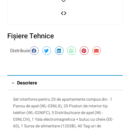
Fişiere Tehnice
Distribuie
Descriere
Set interfonie pentru 20 de apartamente compus din : 1
Panou de apel (WL-03NLX), 20 Posturi de interior tip
telefon (WL-02NIFC), 5 Distribuitoare de apel (WL-
03NLCH), 1 Yala electromagnetica + butuc cu cheie (EE-
60), 1 Sursa de alimentare (1203B), 40 Tag-uri de