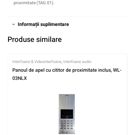
proximitate (TAG.01).
Informații suplimentare
Produse similare
Interfoane & Videointerfoane
,
Interfoane audio
Panoul de apel cu cititor de proximitate inclus, WL-
03NLX