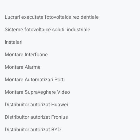
Lucrari executate fotovoltaice rezidentiale
Sisteme fotovoltaice solutii industriale
Instalari
Montare Interfoane
Montare Alarme
Montare Automatizari Porti
Montare Supraveghere Video
Distribuitor autorizat Huawei
Distribuitor autorizat Fronius
Distribuitor autorizat BYD