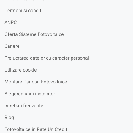
Termeni si conditii
ANPC
Oferta Sisteme Fotovoltaice
Cariere
Prelucrarea datelor cu caracter personal
Utilizare cookie
Montare Panouri Fotovoltaice
Alegerea unui instalator
Intrebari frecvente
Blog
Fotovoltaice in Rate UniCredit