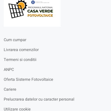
Cum cumpar
Livrarea comenzilor
Termeni si conditii
ANPC
Oferta Sisteme Fotovoltaice
Cariere
Prelucrarea datelor cu caracter personal
Utilizare cookie