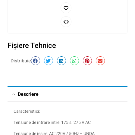
Fişiere Tehnice
Distribuie
Descriere
Caracteristici:
Tensiune de intrare intre: 175 si 275 V AC
Tensiune de iesire: AC 220V / 50Hz – UNDA