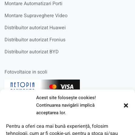
Montare Automatizari Porti
Montare Supraveghere Video
Distribuitor autorizat Huawei
Distribuitor autorizat Fronius
Distribuitor autorizat BYD
Fotovoltaice in scoli
Acest site foloseşte cookies!
Continuarea navigării implică
acceptarea lor.
Pentru a oferi cea mai bună experiență, folosim
tehnologii, cum ar fi cookie-uri, pentru a stoca și/sau