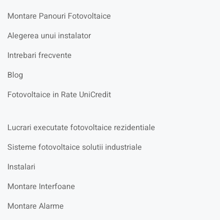
Montare Panouri Fotovoltaice
Alegerea unui instalator
Intrebari frecvente
Blog
Fotovoltaice in Rate UniCredit
Lucrari executate fotovoltaice rezidentiale
Sisteme fotovoltaice solutii industriale
Instalari
Montare Interfoane
Montare Alarme