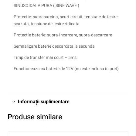
SINUSOIDALA PURA ( SINE WAVE )
Protectie: suprasarcina, scurt circuit, tensiune de iesire
scazuta, tensiune de iesire ridicata
Protectie baterie: supra-incarcare, supra-descarcare
Semnalizare baterie descarcata la secunda
Timp de transfer mai scurt – 5ms
Functioneaza cu baterie de 12V (nu este inclusa in pret)
Informații suplimentare
Produse similare