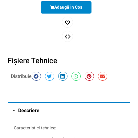
Adaugă În Cos
Fişiere Tehnice
Distribuie
Descriere
Caracteristici tehnice: