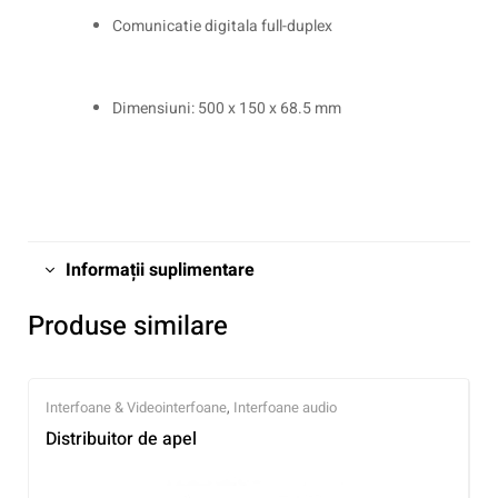
Comunicatie digitala full-duplex
Dimensiuni: 500 x 150 x 68.5 mm
Informații suplimentare
Produse similare
Interfoane & Videointerfoane
,
Interfoane audio
Distribuitor de apel