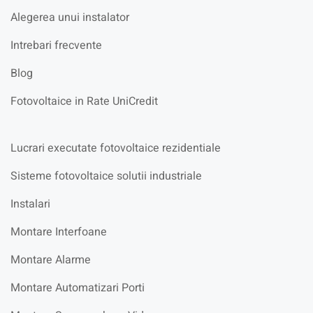
Alegerea unui instalator
Intrebari frecvente
Blog
Fotovoltaice in Rate UniCredit
Lucrari executate fotovoltaice rezidentiale
Sisteme fotovoltaice solutii industriale
Instalari
Montare Interfoane
Montare Alarme
Montare Automatizari Porti