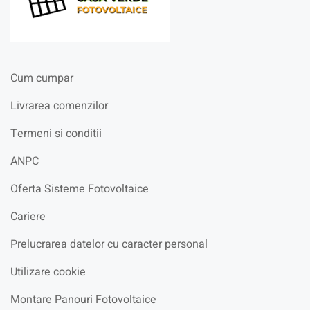
Cum cumpar
Livrarea comenzilor
Termeni si conditii
ANPC
Oferta Sisteme Fotovoltaice
Cariere
Prelucrarea datelor cu caracter personal
Utilizare cookie
Montare Panouri Fotovoltaice