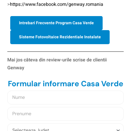
>
https://www.facebook.com/genway.romania
Intrebari Frecvente Program Casa Verde
Sisteme Fotovoltaice Rezidentiale Instalate
Mai jos câteva din review-urile scrise de clientii
Genway
Formular informare Casa Verde