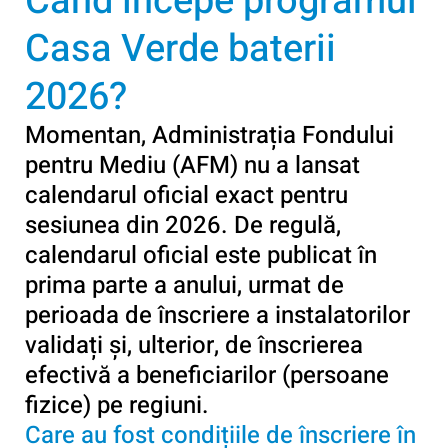
Cand incepe programul
Casa Verde baterii
2026?
Momentan, Administrația Fondului
pentru Mediu (AFM) nu a lansat
calendarul oficial exact pentru
sesiunea din 2026. De regulă,
calendarul oficial este publicat în
prima parte a anului, urmat de
perioada de înscriere a instalatorilor
validați și, ulterior, de înscrierea
efectivă a beneficiarilor (persoane
fizice) pe regiuni.
Care au fost condițiile de înscriere în