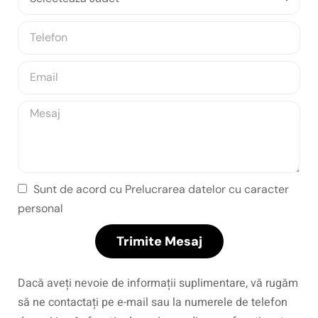
Sunt de acord cu Prelucrarea datelor cu caracter
personal
Trimite Mesaj
Dacă aveți nevoie de informații suplimentare, vă rugăm
să ne contactați pe e-mail sau la numerele de telefon