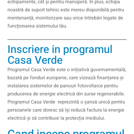
echipamente, cât și pentru manoperă. În plus, echipa
noastră de suport tehnic este mereu disponibilă pentru
mentenanță, monitorizare sau orice întrebări legate de
funcționarea sistemului tău.
Inscriere in programul
Casa Verde
Programul Casa Verde este o inițiativă guvernamentală,
bazată pe fonduri europene, care vizează finanțarea și
instalarea sistemelor de panouri fotovoltaice pentru
producerea de energie electrică din surse regenerabile.
Programul Casa Verde reprezintă o șansă unică pentru
persoanele care doresc să își reducă factura la energie
electrică și să contribuie la protecția mediului.