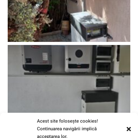
Acest site foloseşte cookies!
Continuarea navigării implică
acceptarea lor.