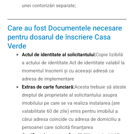
unei contorizări separate;
Care au fost Documentele necesare
pentru dosarul de înscriere Casa
Verde
Actul de identitate al solicitantului:
Copie lizibilă
a actului de identitate.Act de identitate valabil la
momentul înscrierii și cu aceeași adresă ca
adresa de implementare
Extras de carte funciară:
Acesta trebuie să ateste
dreptul de proprietate al solicitantului asupra
imobilului pe care se va realiza instalarea.(are
valabilitate 60 de zile) emis pentru imobilul a
cărui adresa coincide cu adresa de domiciliu a
persoanei care solicită finanțarea