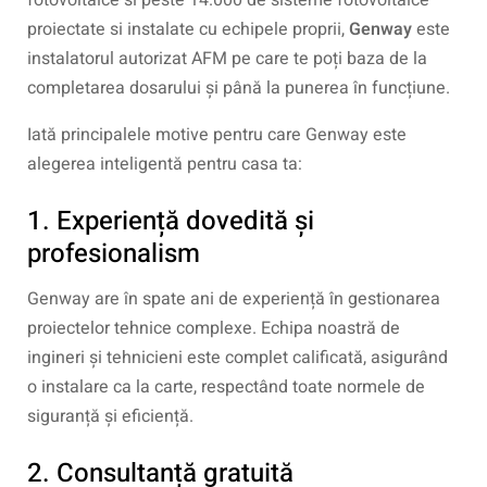
proiectate si instalate cu echipele proprii,
Genway
este
instalatorul autorizat AFM pe care te poți baza de la
completarea dosarului și până la punerea în funcțiune.
Iată principalele motive pentru care Genway este
alegerea inteligentă pentru casa ta:
1. Experiență dovedită și
profesionalism
Genway are în spate ani de experiență în gestionarea
proiectelor tehnice complexe. Echipa noastră de
ingineri și tehnicieni este complet calificată, asigurând
o instalare ca la carte, respectând toate normele de
siguranță și eficiență.
2. Consultanță gratuită