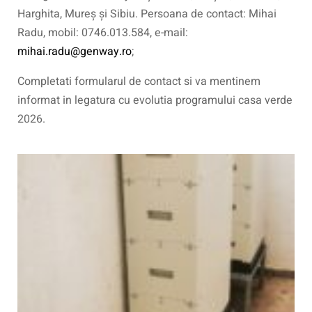
Harghita, Mureș și Sibiu. Persoana de contact: Mihai
Radu, mobil: 0746.013.584, e-mail:
mihai.radu@genway.ro
;
Completati formularul de contact si va mentinem
informat in legatura cu evolutia programului casa verde
2026.