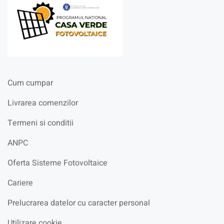
Cum cumpar
Livrarea comenzilor
Termeni si conditii
ANPC
Oferta Sisteme Fotovoltaice
Cariere
Prelucrarea datelor cu caracter personal
Utilizare cookie