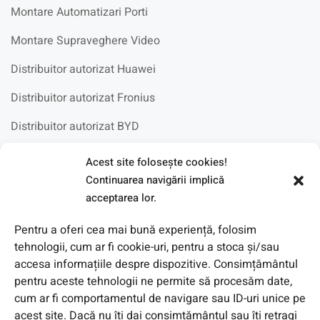
Montare Automatizari Porti
Montare Supraveghere Video
Distribuitor autorizat Huawei
Distribuitor autorizat Fronius
Distribuitor autorizat BYD
Acest site foloseşte cookies!
Fotovoltaice in scoli
Continuarea navigării implică
acceptarea lor.
Pentru a oferi cea mai bună experiență, folosim
tehnologii, cum ar fi cookie-uri, pentru a stoca și/sau
accesa informațiile despre dispozitive. Consimțământul
pentru aceste tehnologii ne permite să procesăm date,
cum ar fi comportamentul de navigare sau ID-uri unice pe
acest site. Dacă nu îți dai consimțământul sau îți retragi