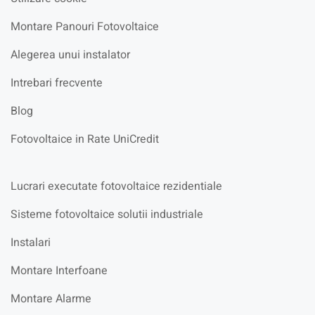
Montare Panouri Fotovoltaice
Alegerea unui instalator
Intrebari frecvente
Blog
Fotovoltaice in Rate UniCredit
Lucrari executate fotovoltaice rezidentiale
Sisteme fotovoltaice solutii industriale
Instalari
Montare Interfoane
Montare Alarme