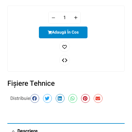
Adaugă În Cos
Fişiere Tehnice
Distribuie
Descriere