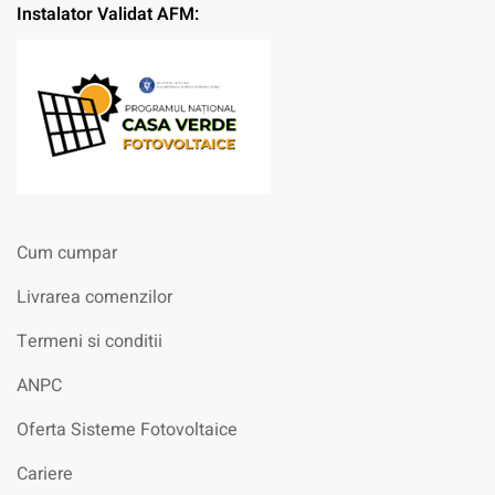
Instalator Validat AFM:
Cum cumpar
Livrarea comenzilor
Termeni si conditii
ANPC
Oferta Sisteme Fotovoltaice
Cariere