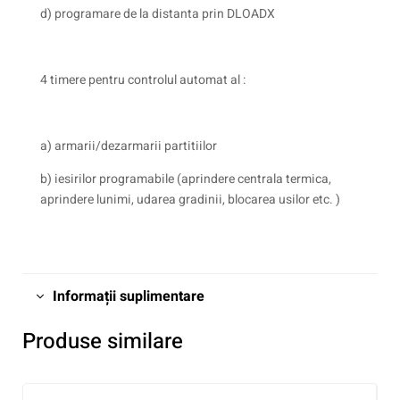
d) programare de la distanta prin DLOADX
4 timere pentru controlul automat al :
a) armarii/dezarmarii partitiilor
b) iesirilor programabile (aprindere centrala termica,
aprindere lunimi, udarea gradinii, blocarea usilor etc. )
Informații suplimentare
Produse similare