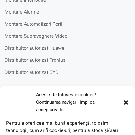
Montare Alarme
Montare Automatizari Porti
Montare Supraveghere Video
Distribuitor autorizat Huawei
Distribuitor autorizat Fronius
Distribuitor autorizat BYD
Fotovoltaice in scoli
Acest site foloseşte cookies!
Continuarea navigării implică
acceptarea lor.
Pentru a oferi cea mai bună experiență, folosim
tehnologii, cum ar fi cookie-uri, pentru a stoca și/sau