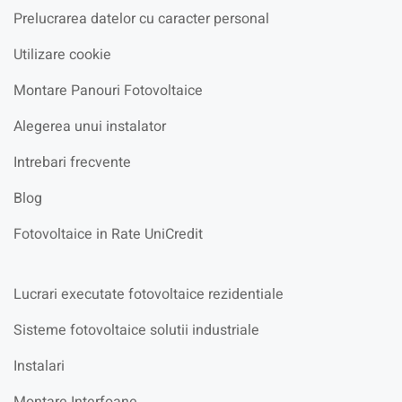
Prelucrarea datelor cu caracter personal
Utilizare cookie
Montare Panouri Fotovoltaice
Alegerea unui instalator
Intrebari frecvente
Blog
Fotovoltaice in Rate UniCredit
Lucrari executate fotovoltaice rezidentiale
Sisteme fotovoltaice solutii industriale
Instalari
Montare Interfoane