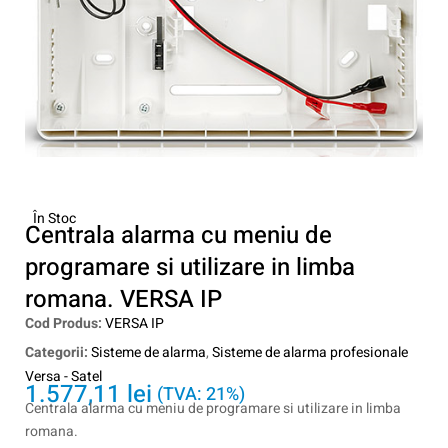
În Stoc
Centrala alarma cu meniu de
programare si utilizare in limba
romana. VERSA IP
Cod Produs:
VERSA IP
Categorii:
Sisteme de alarma
,
Sisteme de alarma profesionale
Versa - Satel
1.577,11
lei
(TVA: 21%)
Centrala alarma cu meniu de programare si utilizare in limba
romana.