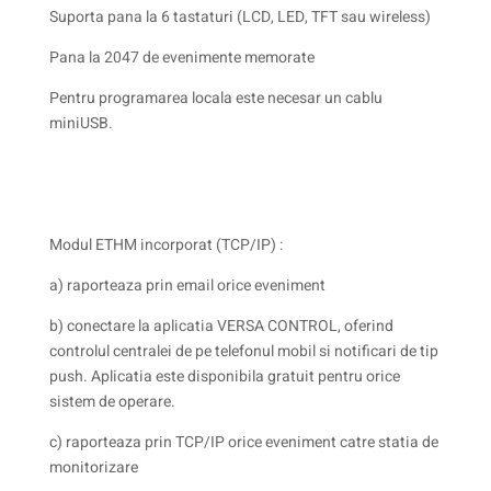
Suporta pana la 6 tastaturi (LCD, LED, TFT sau wireless)
Pana la 2047 de evenimente memorate
Pentru programarea locala este necesar un cablu
miniUSB.
Modul ETHM incorporat (TCP/IP) :
a) raporteaza prin email orice eveniment
b) conectare la aplicatia VERSA CONTROL, oferind
controlul centralei de pe telefonul mobil si notificari de tip
push. Aplicatia este disponibila gratuit pentru orice
sistem de operare.
c) raporteaza prin TCP/IP orice eveniment catre statia de
monitorizare