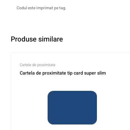
Codul este imprimat pe tag.
Produse similare
Cartele de proximitate
Cartela de proximitate tip card super slim