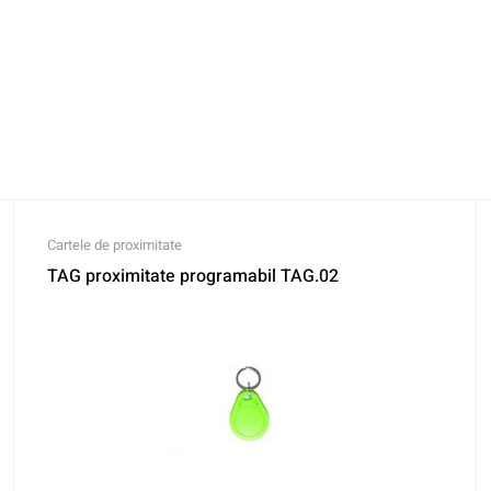
Cartele de proximitate
TAG proximitate programabil TAG.02