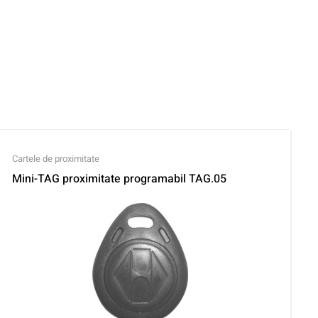
Cartele de proximitate
Mini-TAG proximitate programabil TAG.05