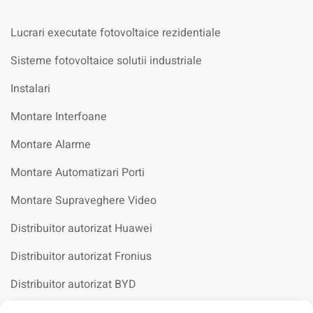
Lucrari executate fotovoltaice rezidentiale
Sisteme fotovoltaice solutii industriale
Instalari
Montare Interfoane
Montare Alarme
Montare Automatizari Porti
Montare Supraveghere Video
Distribuitor autorizat Huawei
Distribuitor autorizat Fronius
Distribuitor autorizat BYD