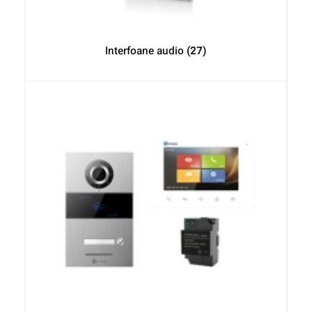
Interfoane audio
(27)