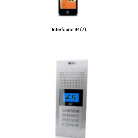
Interfoane IP
(7)