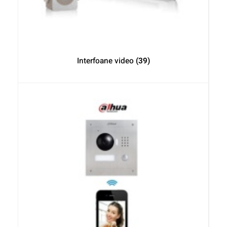
Interfoane video
(39)