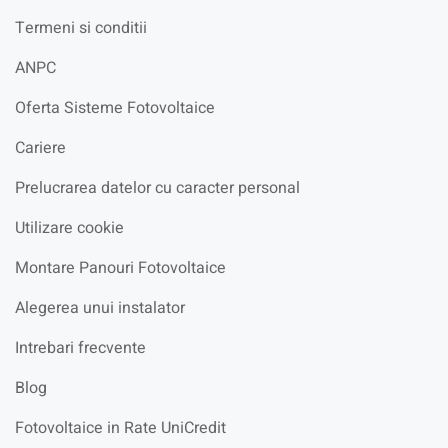
Termeni si conditii
ANPC
Oferta Sisteme Fotovoltaice
Cariere
Prelucrarea datelor cu caracter personal
Utilizare cookie
Montare Panouri Fotovoltaice
Alegerea unui instalator
Intrebari frecvente
Blog
Fotovoltaice in Rate UniCredit