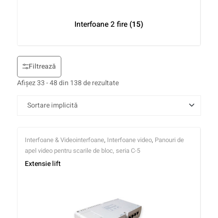
Interfoane 2 fire
(15)
Filtrează
Afișez 33 - 48 din 138 de rezultate
Interfoane & Videointerfoane
,
Interfoane video
,
Panouri de
apel video pentru scarile de bloc, seria C-5
Extensie lift