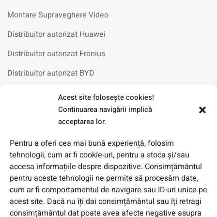
Montare Supraveghere Video
Distribuitor autorizat Huawei
Distribuitor autorizat Fronius
Distribuitor autorizat BYD
Acest site foloseşte cookies!
Fotovoltaice in scoli
Continuarea navigării implică
acceptarea lor.
Pentru a oferi cea mai bună experiență, folosim
tehnologii, cum ar fi cookie-uri, pentru a stoca și/sau
accesa informațiile despre dispozitive. Consimțământul
pentru aceste tehnologii ne permite să procesăm date,
cum ar fi comportamentul de navigare sau ID-uri unice pe
acest site. Dacă nu îți dai consimțământul sau îți retragi
consimțământul dat poate avea afecte negative asupra