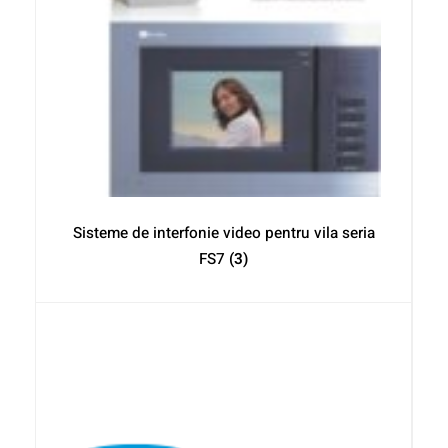
Sisteme de interfonie video pentru vila seria
FS7
(3)