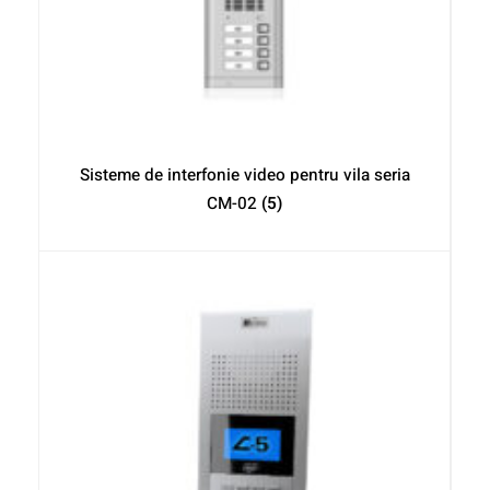
Sisteme de interfonie video pentru vila seria
CM-02
(5)