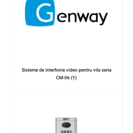
Sisteme de interfonie video pentru vila seria
CM-06
(1)