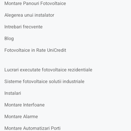
Montare Panouri Fotovoltaice
Alegerea unui instalator
Intrebari frecvente
Blog
Fotovoltaice in Rate UniCredit
Lucrari executate fotovoltaice rezidentiale
Sisteme fotovoltaice solutii industriale
Instalari
Montare Interfoane
Montare Alarme
Montare Automatizari Porti