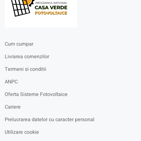
Cum cumpar
Livrarea comenzilor
Termeni si conditii
ANPC
Oferta Sisteme Fotovoltaice
Cariere
Prelucrarea datelor cu caracter personal
Utilizare cookie