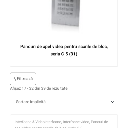
Panouri de apel video pentru scarile de bloc,
seria C-5
(31)
Filtrează
Afișez 17 - 32 din 39 de rezultate
Interfoane & Videointerfoane
,
Interfoane video
,
Panouri de