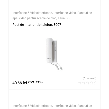
Interfoane & Videointerfoane
,
Interfoane video
,
Panouri de
apel video pentru scarile de bloc, seria C-5
Post de interior tip telefon, 3007
(0 recenzii)
40,66
lei
(TVA: 21%)
Interfoane & Videointerfoane
,
Interfoane video
,
Panouri de