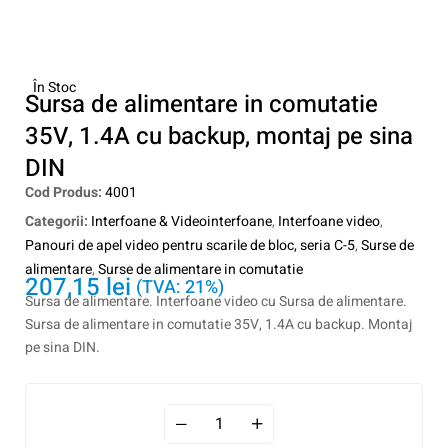
În Stoc
Sursa de alimentare in comutatie
35V, 1.4A cu backup, montaj pe sina
DIN
Cod Produs:
4001
Categorii:
Interfoane & Videointerfoane
,
Interfoane video
,
Panouri de apel video pentru scarile de bloc, seria C-5
,
Surse de
alimentare
,
Surse de alimentare in comutatie
207,15
lei
(TVA: 21%)
Sursa de alimentare. Interfoane video cu Sursa de alimentare.
Sursa de alimentare in comutatie 35V, 1.4A cu backup. Montaj
pe sina DIN.