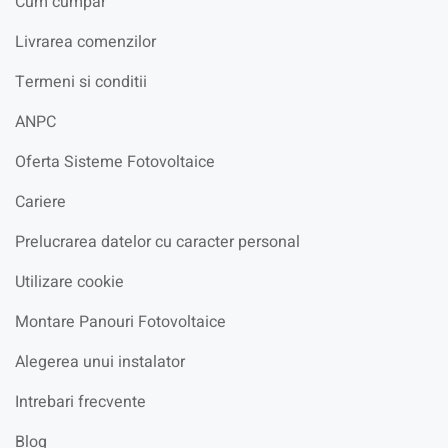
Cum cumpar
Livrarea comenzilor
Termeni si conditii
ANPC
Oferta Sisteme Fotovoltaice
Cariere
Prelucrarea datelor cu caracter personal
Utilizare cookie
Montare Panouri Fotovoltaice
Alegerea unui instalator
Intrebari frecvente
Blog