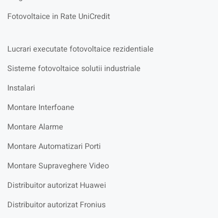
Fotovoltaice in Rate UniCredit
Lucrari executate fotovoltaice rezidentiale
Sisteme fotovoltaice solutii industriale
Instalari
Montare Interfoane
Montare Alarme
Montare Automatizari Porti
Montare Supraveghere Video
Distribuitor autorizat Huawei
Distribuitor autorizat Fronius