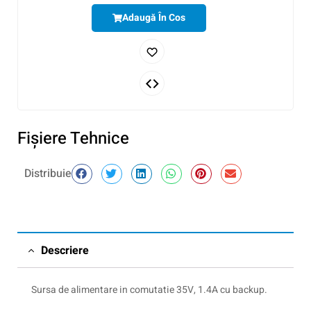
Adaugă În Cos
Fişiere Tehnice
Distribuie
Descriere
Sursa de alimentare in comutatie 35V, 1.4A cu backup.