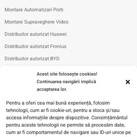
Montare Automatizari Porti
Montare Supraveghere Video
Distribuitor autorizat Huawei
Distribuitor autorizat Fronius
Distribuitor autorizat BYD
Acest site foloseşte cookies!
Fotovoltaice in scoli
Continuarea navigării implică
acceptarea lor.
Pentru a oferi cea mai bună experiență, folosim
tehnologii, cum ar fi cookie-uri, pentru a stoca și/sau
accesa informațiile despre dispozitive. Consimțământul
pentru aceste tehnologii ne permite să procesăm date,
cum ar fi comportamentul de navigare sau ID-uri unice pe