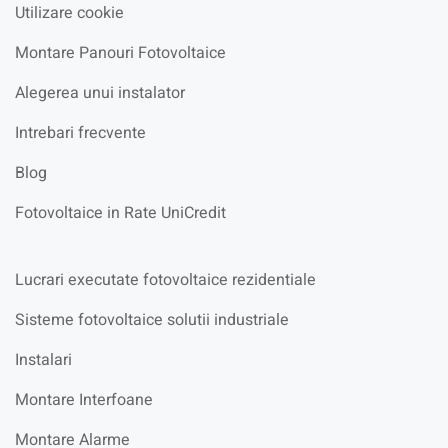
Utilizare cookie
Montare Panouri Fotovoltaice
Alegerea unui instalator
Intrebari frecvente
Blog
Fotovoltaice in Rate UniCredit
Lucrari executate fotovoltaice rezidentiale
Sisteme fotovoltaice solutii industriale
Instalari
Montare Interfoane
Montare Alarme