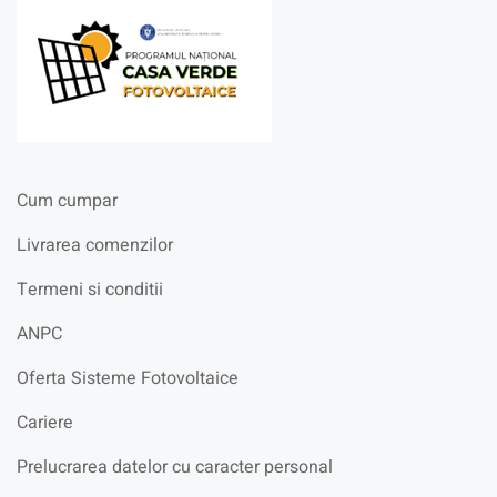
Cum cumpar
Livrarea comenzilor
Termeni si conditii
ANPC
Oferta Sisteme Fotovoltaice
Cariere
Prelucrarea datelor cu caracter personal