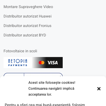
Montare Supraveghere Video
Distribuitor autorizat Huawei
Distribuitor autorizat Fronius
Distribuitor autorizat BYD
Fotovoltaice in scoli
Acest site foloseşte cookies!
Continuarea navigării implică
acceptarea lor.
Pentru a oferi cea mai bună experiență, folosim