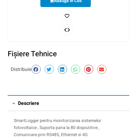
Adaugă În Cos
Fişiere Tehnice
Distribuie
Descriere
SmartLogger pentru monitorizarea sistemelor
fotovoltaice , Suporta pana la 80 dispozitive ,
Comunicare prin RS485, Ethernet si 4G