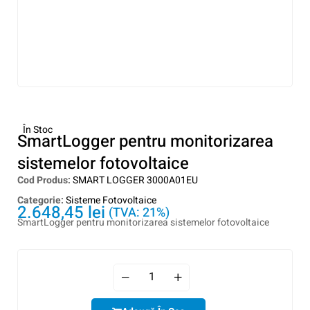
În Stoc
SmartLogger pentru monitorizarea
sistemelor fotovoltaice
Cod Produs:
SMART LOGGER 3000A01EU
Categorie:
Sisteme Fotovoltaice
2.648,45
lei
(TVA: 21%)
SmartLogger pentru monitorizarea sistemelor fotovoltaice