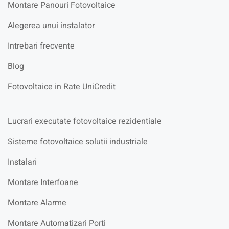
Montare Panouri Fotovoltaice
Alegerea unui instalator
Intrebari frecvente
Blog
Fotovoltaice in Rate UniCredit
Lucrari executate fotovoltaice rezidentiale
Sisteme fotovoltaice solutii industriale
Instalari
Montare Interfoane
Montare Alarme
Montare Automatizari Porti