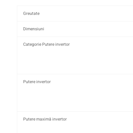
Greutate
Dimensiuni
Categorie Putere invertor
Putere invertor
Putere maximă invertor