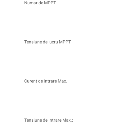
Numar de MPPT
Tensiune de lucru MPPT
Curent de intrare Max.
Tensiune de intrare Max.: