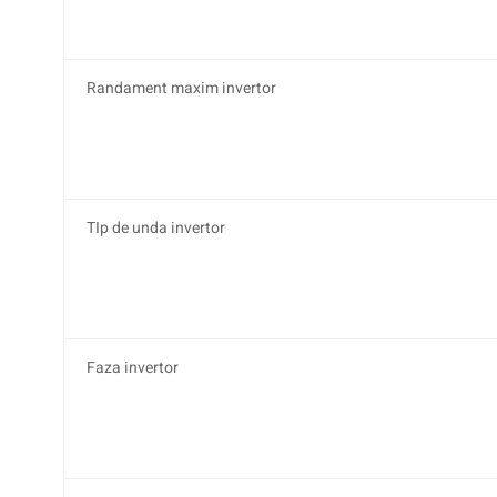
Randament maxim invertor
TIp de unda invertor
Faza invertor