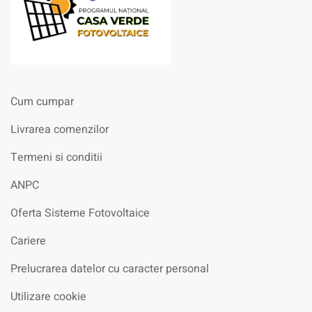
Cum cumpar
Livrarea comenzilor
Termeni si conditii
ANPC
Oferta Sisteme Fotovoltaice
Cariere
Prelucrarea datelor cu caracter personal
Utilizare cookie