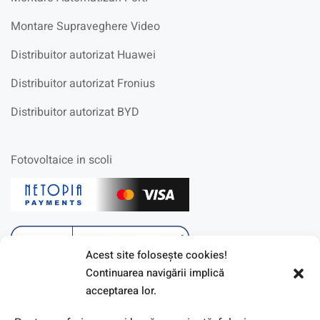
Montare Supraveghere Video
Distribuitor autorizat Huawei
Distribuitor autorizat Fronius
Distribuitor autorizat BYD
Fotovoltaice in scoli
Acest site foloseşte cookies!
Continuarea navigării implică
acceptarea lor.