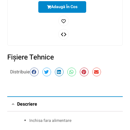
Adaugă În Cos
Fişiere Tehnice
Distribuie
Descriere
Inchisa fara alimentare