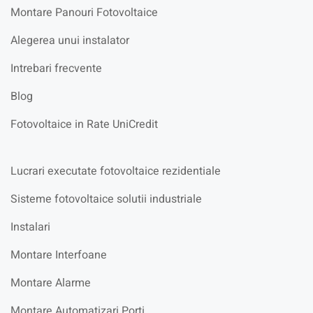
Montare Panouri Fotovoltaice
Alegerea unui instalator
Intrebari frecvente
Blog
Fotovoltaice in Rate UniCredit
Lucrari executate fotovoltaice rezidentiale
Sisteme fotovoltaice solutii industriale
Instalari
Montare Interfoane
Montare Alarme
Montare Automatizari Porti