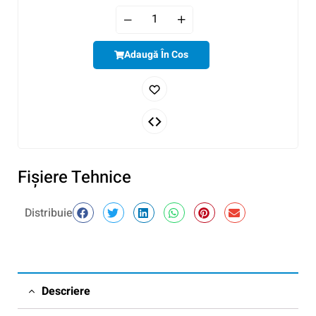
Adaugă În Cos
Fişiere Tehnice
Distribuie
Descriere