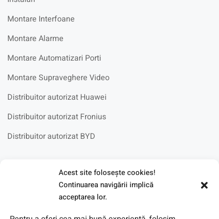
Montare Interfoane
Montare Alarme
Montare Automatizari Porti
Montare Supraveghere Video
Distribuitor autorizat Huawei
Distribuitor autorizat Fronius
Distribuitor autorizat BYD
Fotovoltaice in scoli
Acest site foloseşte cookies!
Continuarea navigării implică
acceptarea lor.