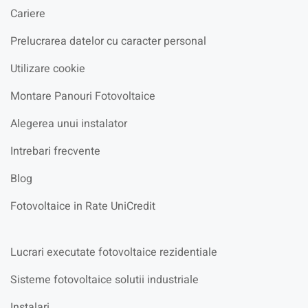
Cariere
Prelucrarea datelor cu caracter personal
Utilizare cookie
Montare Panouri Fotovoltaice
Alegerea unui instalator
Intrebari frecvente
Blog
Fotovoltaice in Rate UniCredit
Lucrari executate fotovoltaice rezidentiale
Sisteme fotovoltaice solutii industriale
Instalari