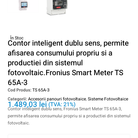
În Stoc
Contor inteligent dublu sens, permite
afisarea consumului propriu si a
productiei din sistemul
fotovoltaic.Fronius Smart Meter TS
65A-3
Cod Produs:
TS 65A-3
Categorii:
Accesorii panouri fotovoltaice
,
Sisteme Fotovoltaice
1.489,03
lei
(TVA: 21%)
Contor inteligent dublu sens, Fronius Smart Meter TS 65A-3,
permite afisarea consumului propriu si a productiei din sistemul
fotovoltaic.