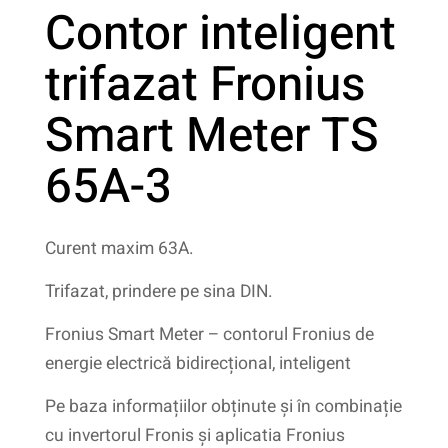
Contor inteligent
trifazat Fronius
Smart Meter TS
65A-3
Curent maxim 63A.
Trifazat, prindere pe sina DIN.
Fronius Smart Meter – contorul Fronius de
energie electrică bidirecțional, inteligent
Pe baza informațiilor obținute și în combinație
cu invertorul Fronis și aplicatia Fronius