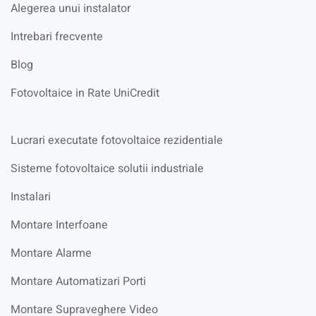
Alegerea unui instalator
Intrebari frecvente
Blog
Fotovoltaice in Rate UniCredit
Lucrari executate fotovoltaice rezidentiale
Sisteme fotovoltaice solutii industriale
Instalari
Montare Interfoane
Montare Alarme
Montare Automatizari Porti
Montare Supraveghere Video