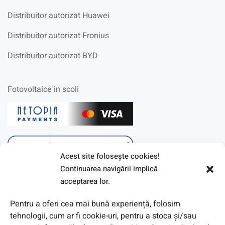
Distribuitor autorizat Huawei
Distribuitor autorizat Fronius
Distribuitor autorizat BYD
Fotovoltaice in scoli
Acest site foloseşte cookies!
Continuarea navigării implică
acceptarea lor.
Pentru a oferi cea mai bună experiență, folosim
tehnologii, cum ar fi cookie-uri, pentru a stoca și/sau