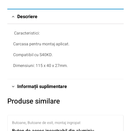
Descriere
Caracteristici:
Carcasa pentru montaj aplicat.
Compatibil cu S40KD.
Dimensiuni: 115 x 40 x 27mm.
Informații suplimentare
Produse similare
Butoane
,
Butoane de exit, montaj ingropat