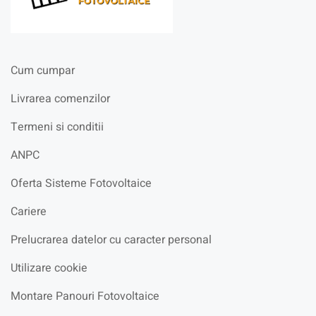
Cum cumpar
Livrarea comenzilor
Termeni si conditii
ANPC
Oferta Sisteme Fotovoltaice
Cariere
Prelucrarea datelor cu caracter personal
Utilizare cookie
Montare Panouri Fotovoltaice