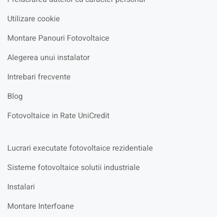
Utilizare cookie
Montare Panouri Fotovoltaice
Alegerea unui instalator
Intrebari frecvente
Blog
Fotovoltaice in Rate UniCredit
Lucrari executate fotovoltaice rezidentiale
Sisteme fotovoltaice solutii industriale
Instalari
Montare Interfoane