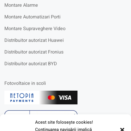
Montare Alarme
Montare Automatizari Porti
Montare Supraveghere Video
Distribuitor autorizat Huawei
Distribuitor autorizat Fronius
Distribuitor autorizat BYD
Fotovoltaice in scoli
Acest site foloseşte cookies!
Continuarea navigării implică