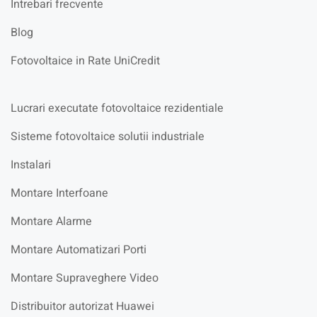
Intrebari frecvente
Blog
Fotovoltaice in Rate UniCredit
Lucrari executate fotovoltaice rezidentiale
Sisteme fotovoltaice solutii industriale
Instalari
Montare Interfoane
Montare Alarme
Montare Automatizari Porti
Montare Supraveghere Video
Distribuitor autorizat Huawei