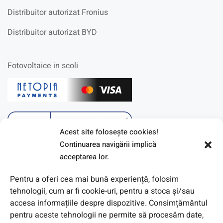
Distribuitor autorizat Fronius
Distribuitor autorizat BYD
Fotovoltaice in scoli
Acest site foloseşte cookies!
Continuarea navigării implică
acceptarea lor.
Pentru a oferi cea mai bună experiență, folosim
tehnologii, cum ar fi cookie-uri, pentru a stoca și/sau
accesa informațiile despre dispozitive. Consimțământul
pentru aceste tehnologii ne permite să procesăm date,