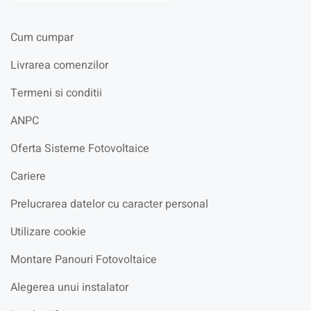
Cum cumpar
Livrarea comenzilor
Termeni si conditii
ANPC
Oferta Sisteme Fotovoltaice
Cariere
Prelucrarea datelor cu caracter personal
Utilizare cookie
Montare Panouri Fotovoltaice
Alegerea unui instalator