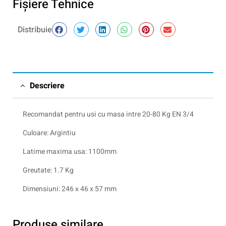
Fişiere Tehnice
Distribuie
Descriere
Recomandat pentru usi cu masa intre 20-80 Kg EN 3/4
Culoare: Argintiu
Latime maxima usa: 1100mm
Greutate: 1.7 Kg
Dimensiuni: 246 x 46 x 57 mm
Produse similare