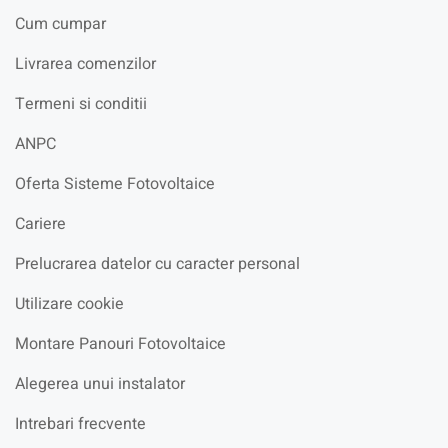
Cum cumpar
Livrarea comenzilor
Termeni si conditii
ANPC
Oferta Sisteme Fotovoltaice
Cariere
Prelucrarea datelor cu caracter personal
Utilizare cookie
Montare Panouri Fotovoltaice
Alegerea unui instalator
Intrebari frecvente