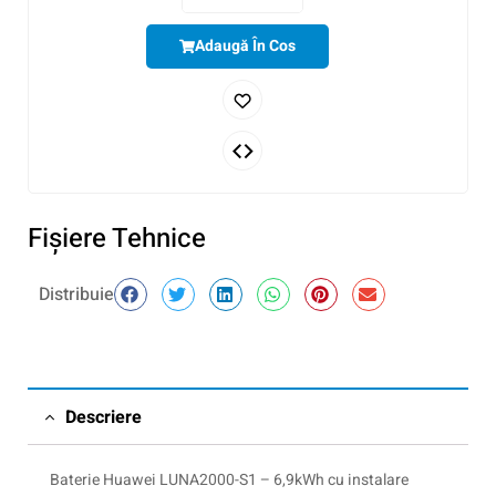
Adaugă În Cos
Fişiere Tehnice
Distribuie
Descriere
Baterie Huawei LUNA2000-S1 – 6,9kWh cu instalare