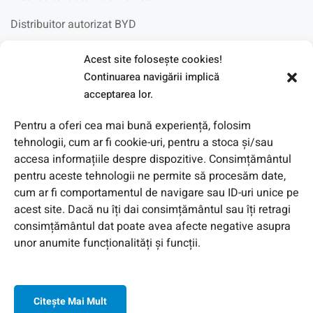
Distribuitor autorizat BYD
Acest site foloseşte cookies!
Fotovoltaice in scoli
Continuarea navigării implică
acceptarea lor.
Pentru a oferi cea mai bună experiență, folosim
tehnologii, cum ar fi cookie-uri, pentru a stoca și/sau
accesa informațiile despre dispozitive. Consimțământul
pentru aceste tehnologii ne permite să procesăm date,
cum ar fi comportamentul de navigare sau ID-uri unice pe
acest site. Dacă nu îți dai consimțământul sau îți retragi
consimțământul dat poate avea afecte negative asupra
unor anumite funcționalități și funcții.
Citeşte Mai Mult