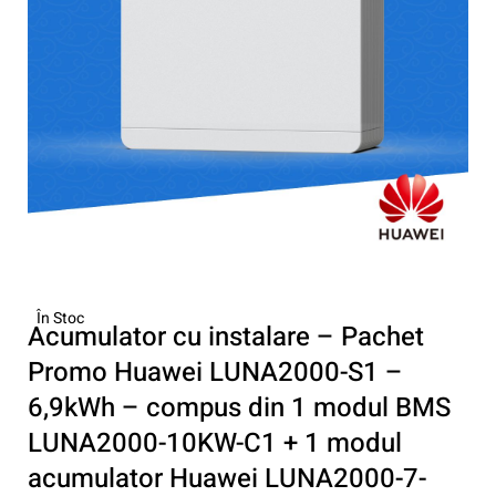
În Stoc
Acumulator cu instalare – Pachet
Promo Huawei LUNA2000-S1 –
6,9kWh – compus din 1 modul BMS
LUNA2000-10KW-C1 + 1 modul
acumulator Huawei LUNA2000-7-