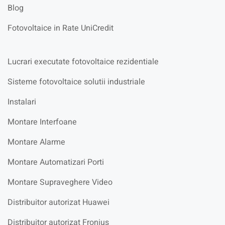
Blog
Fotovoltaice in Rate UniCredit
Lucrari executate fotovoltaice rezidentiale
Sisteme fotovoltaice solutii industriale
Instalari
Montare Interfoane
Montare Alarme
Montare Automatizari Porti
Montare Supraveghere Video
Distribuitor autorizat Huawei
Distribuitor autorizat Fronius